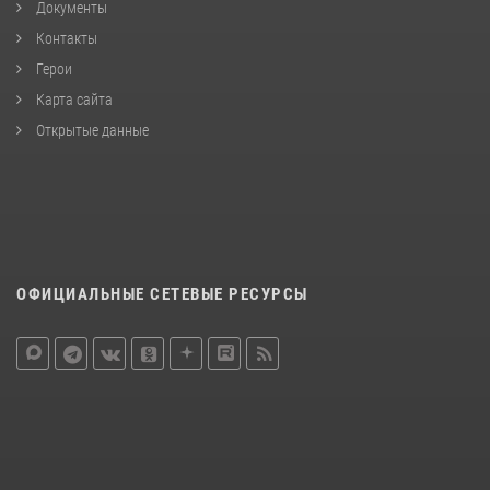
Документы
Контакты
Герои
Карта сайта
Открытые данные
ОФИЦИАЛЬНЫЕ СЕТЕВЫЕ РЕСУРСЫ