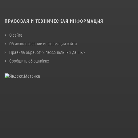
ПРАВОВАЯ И ТЕХНИЧЕСКАЯ ИНФОРМАЦИЯ
О сайте
Об использовании информации сайта
Правила обработки персональных данных
Сообщить об ошибках