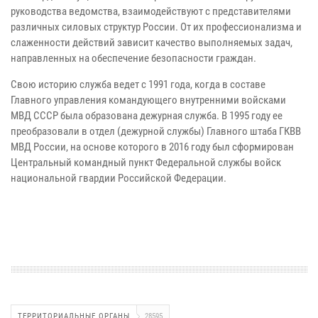
руководства ведомства, взаимодействуют с представителями
различных силовых структур России. От их профессионализма и
слаженности действий зависит качество выполняемых задач,
направленных на обеспечение безопасности граждан.
Свою историю служба ведет с 1991 года, когда в составе
Главного управления командующего внутренними войсками
МВД СССР была образована дежурная служба. В 1995 году ее
преобразовали в отдел (дежурной службы) Главного штаба ГКВВ
МВД России, на основе которого в 2016 году был сформирован
Центральный командный пункт Федеральной службы войск
национальной гвардии Российской Федерации.
ТЕРРИТОРИАЛЬНЫЕ ОРГАНЫ
28595