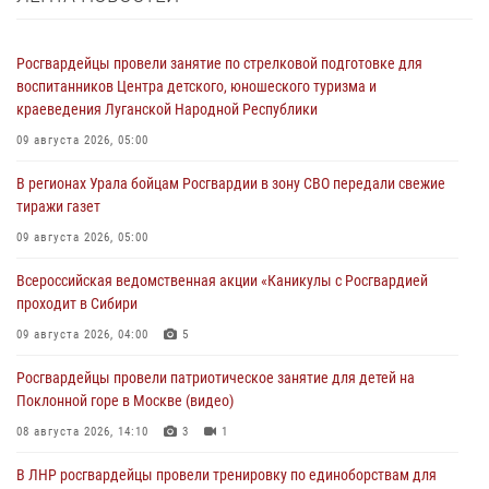
Росгвардейцы провели занятие по стрелковой подготовке для
воспитанников Центра детского, юношеского туризма и
краеведения Луганской Народной Республики
09 августа 2026, 05:00
В регионах Урала бойцам Росгвардии в зону СВО передали свежие
тиражи газет
09 августа 2026, 05:00
Всероссийская ведомственная акции «Каникулы с Росгвардией
проходит в Сибири
09 августа 2026, 04:00
5
Росгвардейцы провели патриотическое занятие для детей на
Поклонной горе в Москве (видео)
08 августа 2026, 14:10
3
1
В ЛНР росгвардейцы провели тренировку по единоборствам для