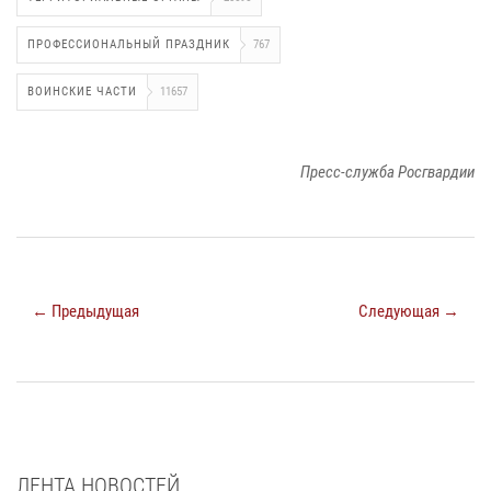
ПРОФЕССИОНАЛЬНЫЙ ПРАЗДНИК
767
ВОИНСКИЕ ЧАСТИ
11657
Пресс-служба Росгвардии
← Предыдущая
Следующая →
ЛЕНТА НОВОСТЕЙ