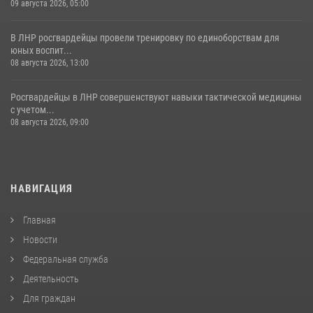
09 августа 2026, 05:00
В ЛНР росгвардейцы провели тренировку по единоборствам для
юных воспит...
08 августа 2026, 13:00
Росгвардейцы в ЛНР совершенствуют навыки тактической медицины
с учетом...
08 августа 2026, 09:00
НАВИГАЦИЯ
Главная
Новости
Федеральная служба
Деятельность
Для граждан