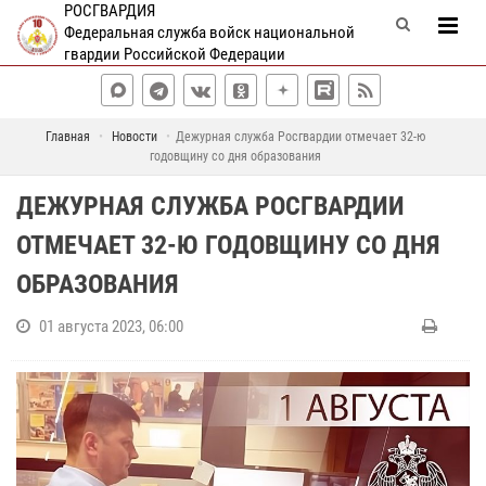
РОСГВАРДИЯ
Федеральная служба войск национальной
гвардии Российской Федерации
Главная
Новости
Дежурная служба Росгвардии отмечает 32-ю
годовщину со дня образования
ДЕЖУРНАЯ СЛУЖБА РОСГВАРДИИ
ОТМЕЧАЕТ 32-Ю ГОДОВЩИНУ СО ДНЯ
ОБРАЗОВАНИЯ
01 августа 2023, 06:00