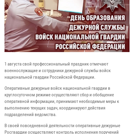
1 августа свой профессиональный праздник отмечают
военнослужащие и сотрудники дежурной службы войск
национальной гвардии Российской Федерации.
Оперативные дежурные войск национальной гвардии в
круглосуточном режиме осуществляют сбор и обобщение
оперативной информации, принимают необходимые меры к
выполнению текущих задач, координируют действия
подразделений ведомства.
В своей повседневной деятельности оперативные дежурные
Росгвардии осуществляют контроль исполнения поручений