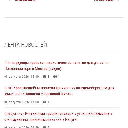
ЛЕНТА НОВОСТЕЙ
Росгвардейцы провели патриотическое занятие для детей на
Поклонной горе в Москве (видео)
08 августа 2026, 14:10
3
1
В ЛНР росгвардейцы провели тренировку по единоборствам для
юных воспитанников спортивной школы
08 августа 2026, 13:00
1
Сотрудники Росгвардии присоединились к утренней разминке у
стен музея истории космонавтики в Калуге
08 августа 2026, 09:29
2