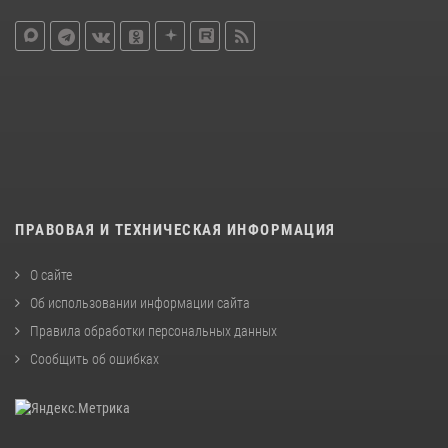
ПРАВОВАЯ И ТЕХНИЧЕСКАЯ ИНФОРМАЦИЯ
О сайте
Об использовании информации сайта
Правила обработки персональных данных
Сообщить об ошибках