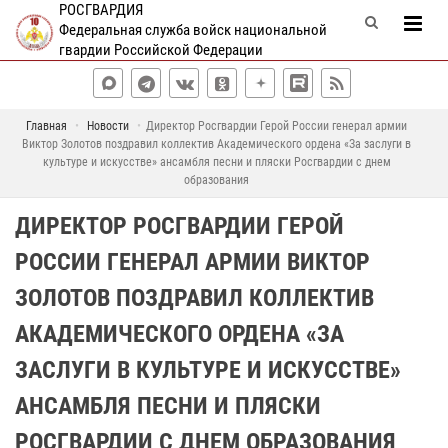
РОСГВАРДИЯ
Федеральная служба войск национальной
гвардии Российской Федерации
Главная
Новости
Директор Росгвардии Герой России генерал армии
Виктор Золотов поздравил коллектив Академического ордена «За заслуги в
культуре и искусстве» ансамбля песни и пляски Росгвардии с днем
образования
ДИРЕКТОР РОСГВАРДИИ ГЕРОЙ
РОССИИ ГЕНЕРАЛ АРМИИ ВИКТОР
ЗОЛОТОВ ПОЗДРАВИЛ КОЛЛЕКТИВ
АКАДЕМИЧЕСКОГО ОРДЕНА «ЗА
ЗАСЛУГИ В КУЛЬТУРЕ И ИСКУССТВЕ»
АНСАМБЛЯ ПЕСНИ И ПЛЯСКИ
РОСГВАРДИИ С ДНЕМ ОБРАЗОВАНИЯ