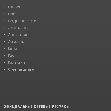
Главная
Новости
Федеральная служба
Деятельность
Для граждан
Документы
Контакты
Герои
Карта сайта
Открытые данные
ОФИЦИАЛЬНЫЕ СЕТЕВЫЕ РЕСУРСЫ