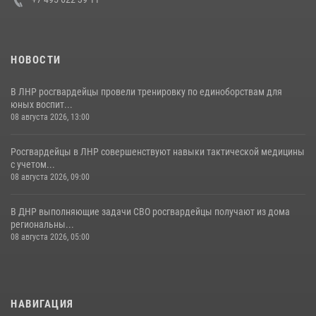
НОВОСТИ
В ЛНР росгвардейцы провели тренировку по единоборствам для
юных воспит...
08 августа 2026, 13:00
Росгвардейцы в ЛНР совершенствуют навыки тактической медицины
с учетом...
08 августа 2026, 09:00
В ДНР выполняющие задачи СВО росгвардейцы получают из дома
региональны...
08 августа 2026, 05:00
НАВИГАЦИЯ