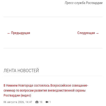
Пресс-служба Росгвардии
← Предыдущая
Следующая →
ЛЕНТА НОВОСТЕЙ
В Нижнем Новгороде состоялось Всероссийское совещание-
семинар по вопросам развития вневедомственной охраны
Росгвардии (видео)
06 августа 2026, 14:47
10
1