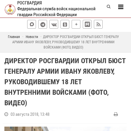
РОСГВАРДИЯ
Федеральная служба войск национальной
гвардии Российской Федерации
Главная
Новости
ДИРЕКТОР РОСГВАРДИИ ОТКРЫЛ БЮСТ ГЕНЕРАЛУ
АРМИИ ИВАНУ ЯКОВЛЕВУ, РУКОВОДИВШЕМУ 18 ЛЕТ ВНУТРЕННИМИ
ВОЙСКАМИ (ФОТО, ВИДЕО)
ДИРЕКТОР РОСГВАРДИИ ОТКРЫЛ БЮСТ
ГЕНЕРАЛУ АРМИИ ИВАНУ ЯКОВЛЕВУ,
РУКОВОДИВШЕМУ 18 ЛЕТ
ВНУТРЕННИМИ ВОЙСКАМИ (ФОТО,
ВИДЕО)
03 августа 2018, 13:48