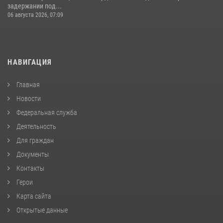
задержании под...
06 августа 2026, 07:09
НАВИГАЦИЯ
Главная
Новости
Федеральная служба
Деятельность
Для граждан
Документы
Контакты
Герои
Карта сайта
Открытые данные