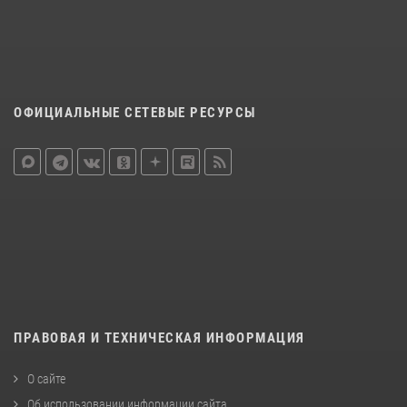
ОФИЦИАЛЬНЫЕ СЕТЕВЫЕ РЕСУРСЫ
ПРАВОВАЯ И ТЕХНИЧЕСКАЯ ИНФОРМАЦИЯ
О сайте
Об использовании информации сайта