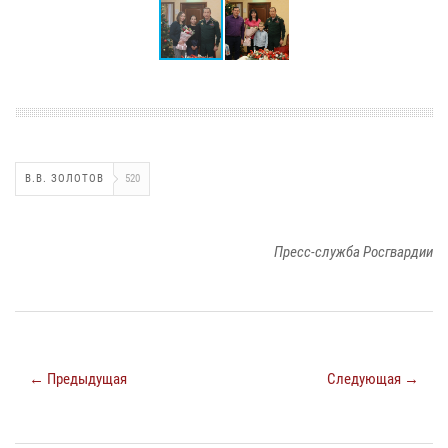
В.В. ЗОЛОТОВ
520
Пресс-служба Росгвардии
← Предыдущая
Следующая →