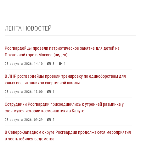
ЛЕНТА НОВОСТЕЙ
Росгвардейцы провели патриотическое занятие для детей на
Поклонной горе в Москве (видео)
08 августа 2026, 14:10
3
1
В ЛНР росгвардейцы провели тренировку по единоборствам для
юных воспитанников спортивной школы
08 августа 2026, 13:00
1
Сотрудники Росгвардии присоединились к утренней разминке у
стен музея истории космонавтики в Калуге
08 августа 2026, 09:29
2
В Северо-Западном округе Росгвардии продолжаются мероприятия
в честь юбилея ведомства