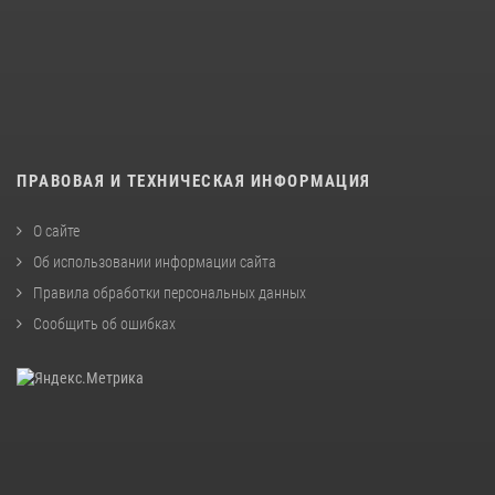
ПРАВОВАЯ И ТЕХНИЧЕСКАЯ ИНФОРМАЦИЯ
О сайте
Об использовании информации сайта
Правила обработки персональных данных
Сообщить об ошибках