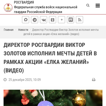
РОСГВАРДИЯ
Федеральная служба войск национальной
гвардии Российской Федерации
Главная
Новости
Директор Росгвардии Виктор Золотов исполнил мечты
детей в рамках акции «Елка желаний» (видео)
ДИРЕКТОР РОСГВАРДИИ ВИКТОР
ЗОЛОТОВ ИСПОЛНИЛ МЕЧТЫ ДЕТЕЙ В
РАМКАХ АКЦИИ «ЕЛКА ЖЕЛАНИЙ»
(ВИДЕО)
25 декабря 2025, 10:09