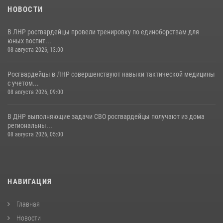
НОВОСТИ
В ЛНР росгвардейцы провели тренировку по единоборствам для
юных воспит...
08 августа 2026, 13:00
Росгвардейцы в ЛНР совершенствуют навыки тактической медицины
с учетом...
08 августа 2026, 09:00
В ДНР выполняющие задачи СВО росгвардейцы получают из дома
региональны...
08 августа 2026, 05:00
НАВИГАЦИЯ
Главная
Новости