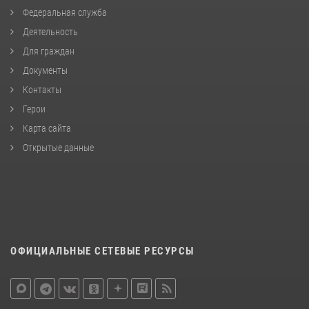
Федеральная служба
Деятельность
Для граждан
Документы
Контакты
Герои
Карта сайта
Открытые данные
ОФИЦИАЛЬНЫЕ СЕТЕВЫЕ РЕСУРСЫ