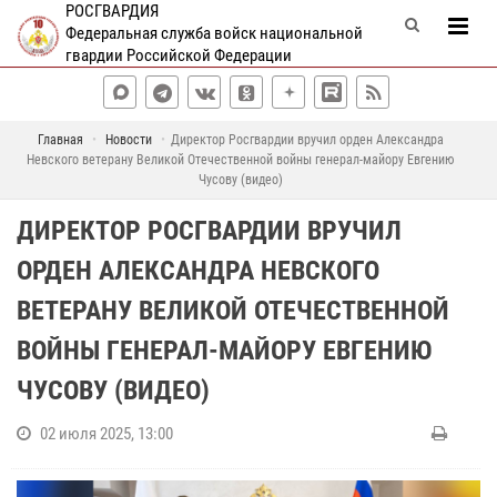
РОСГВАРДИЯ
Федеральная служба войск национальной
гвардии Российской Федерации
Главная
Новости
Директор Росгвардии вручил орден Александра
Невского ветерану Великой Отечественной войны генерал-майору Евгению
Чусову (видео)
ДИРЕКТОР РОСГВАРДИИ ВРУЧИЛ
ОРДЕН АЛЕКСАНДРА НЕВСКОГО
ВЕТЕРАНУ ВЕЛИКОЙ ОТЕЧЕСТВЕННОЙ
ВОЙНЫ ГЕНЕРАЛ-МАЙОРУ ЕВГЕНИЮ
ЧУСОВУ (ВИДЕО)
02 июля 2025, 13:00