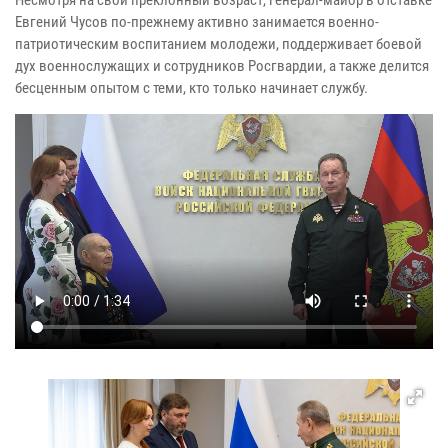
Евгений Чусов по-прежнему активно занимается военно-
патриотическим воспитанием молодежи, поддерживает боевой
дух военнослужащих и сотрудников Росгвардии, а также делится
бесценным опытом с теми, кто только начинает службу.