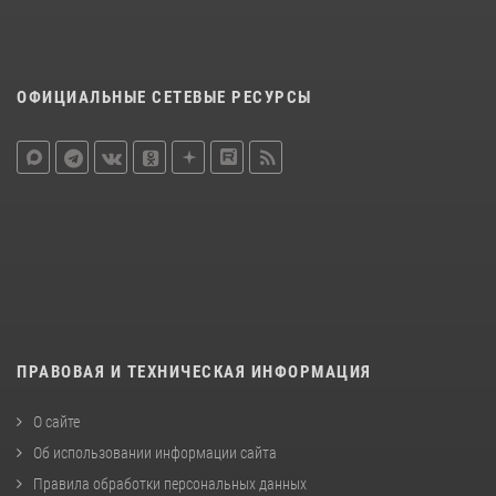
ОФИЦИАЛЬНЫЕ СЕТЕВЫЕ РЕСУРСЫ
ПРАВОВАЯ И ТЕХНИЧЕСКАЯ ИНФОРМАЦИЯ
О сайте
Об использовании информации сайта
Правила обработки персональных данных