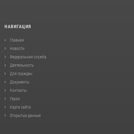
НАВИГАЦИЯ
Главная
Новости
Федеральная служба
Деятельность
Для граждан
Документы
Контакты
Герои
Карта сайта
Открытые данные