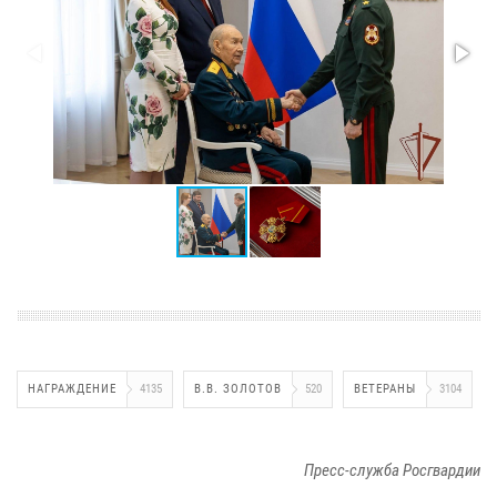
НАГРАЖДЕНИЕ
4135
В.В. ЗОЛОТОВ
520
ВЕТЕРАНЫ
3104
Пресс-служба Росгвардии