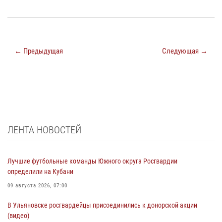
← Предыдущая
Следующая →
ЛЕНТА НОВОСТЕЙ
Лучшие футбольные команды Южного округа Росгвардии
определили на Кубани
09 августа 2026, 07:00
В Ульяновске росгвардейцы присоединились к донорской акции
(видео)