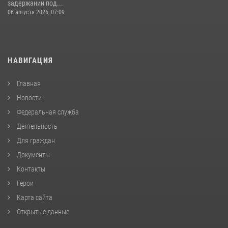
задержании под...
06 августа 2026, 07:09
НАВИГАЦИЯ
Главная
Новости
Федеральная служба
Деятельность
Для граждан
Документы
Контакты
Герои
Карта сайта
Открытые данные