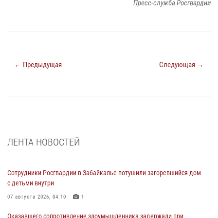
Пресс-служба Росгвардии
← Предыдущая
Следующая →
ЛЕНТА НОВОСТЕЙ
Сотрудники Росгвардии в Забайкалье потушили загоревшийся дом
с детьми внутри
07 августа 2026, 04:10
1
Оказавшего сопротивление злоумышленника задержали при