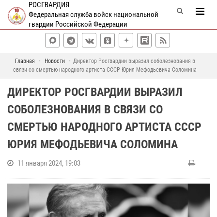
РОСГВАРДИЯ
Федеральная служба войск национальной
гвардии Российской Федерации
Главная
Новости
Директор Росгвардии выразил соболезнования в
связи со смертью народного артиста СССР Юрия Мефодьевича Соломина
ДИРЕКТОР РОСГВАРДИИ ВЫРАЗИЛ
СОБОЛЕЗНОВАНИЯ В СВЯЗИ СО
СМЕРТЬЮ НАРОДНОГО АРТИСТА СССР
ЮРИЯ МЕФОДЬЕВИЧА СОЛОМИНА
11 января 2024, 19:03