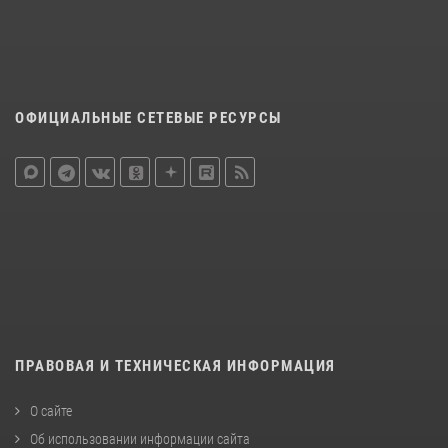
ОФИЦИАЛЬНЫЕ СЕТЕВЫЕ РЕСУРСЫ
ПРАВОВАЯ И ТЕХНИЧЕСКАЯ ИНФОРМАЦИЯ
О сайте
Об использовании информации сайта