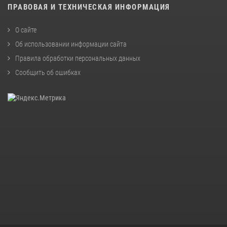
ПРАВОВАЯ И ТЕХНИЧЕСКАЯ ИНФОРМАЦИЯ
О сайте
Об использовании информации сайта
Правила обработки персональных данных
Сообщить об ошибках