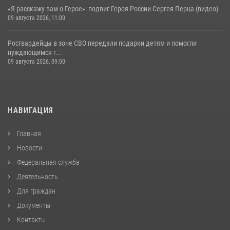
«Я расскажу вам о Герое»: подвиг Героя России Сергея Перца (видео)
09 августа 2026, 11:00
Росгвардейцы в зоне СВО передали подарки детям и помогли
нуждающимся г...
09 августа 2026, 09:00
НАВИГАЦИЯ
Главная
Новости
Федеральная служба
Деятельность
Для граждан
Документы
Контакты