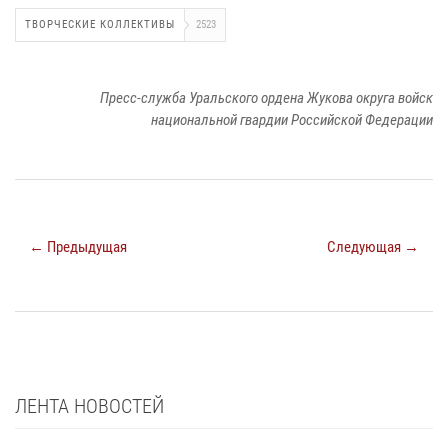
ТВОРЧЕСКИЕ КОЛЛЕКТИВЫ
2523
Пресс-служба Уральского ордена Жукова округа войск
национальной гвардии Российской Федерации
← Предыдущая
Следующая →
ЛЕНТА НОВОСТЕЙ