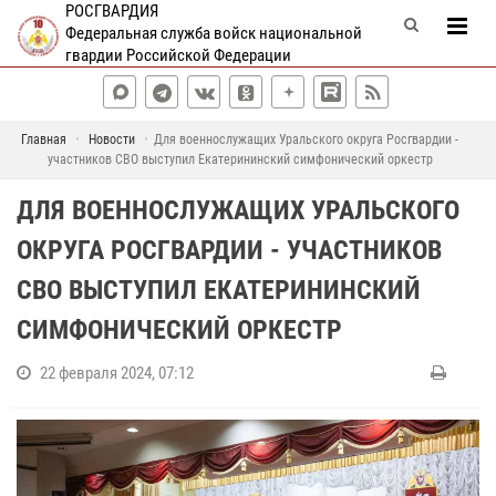
РОСГВАРДИЯ
Федеральная служба войск национальной
гвардии Российской Федерации
Главная
Новости
Для военнослужащих Уральского округа Росгвардии -
участников СВО выступил Екатерининский симфонический оркестр
ДЛЯ ВОЕННОСЛУЖАЩИХ УРАЛЬСКОГО
ОКРУГА РОСГВАРДИИ - УЧАСТНИКОВ
СВО ВЫСТУПИЛ ЕКАТЕРИНИНСКИЙ
СИМФОНИЧЕСКИЙ ОРКЕСТР
22 февраля 2024, 07:12