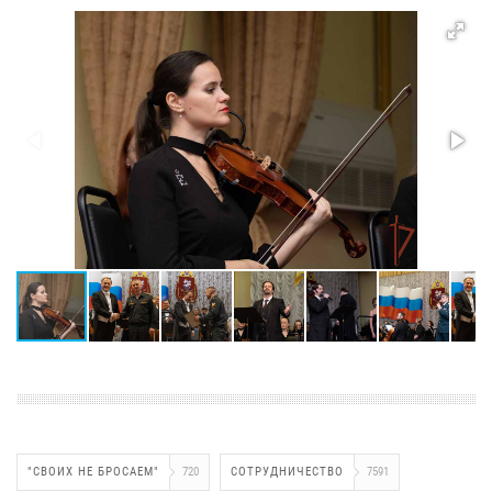
"СВОИХ НЕ БРОСАЕМ"
720
СОТРУДНИЧЕСТВО
7591