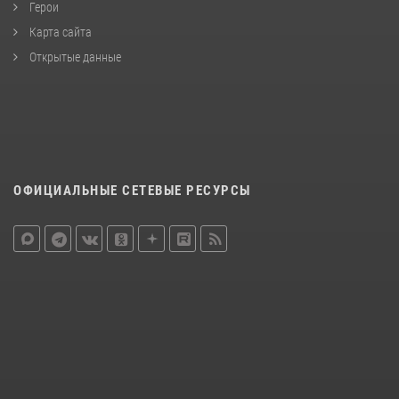
Герои
Карта сайта
Открытые данные
ОФИЦИАЛЬНЫЕ СЕТЕВЫЕ РЕСУРСЫ