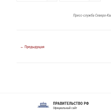
Пресс-служба Северо-Ка
← Предыдущая
ПРАВИТЕЛЬСТВО РФ
Сов
Официальный сайт
Феде