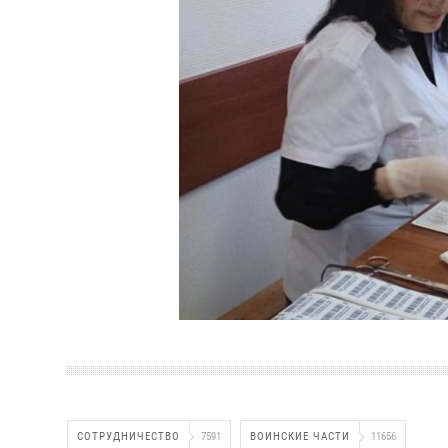
СОТРУДНИЧЕСТВО
7591
ВОИНСКИЕ ЧАСТИ
11656