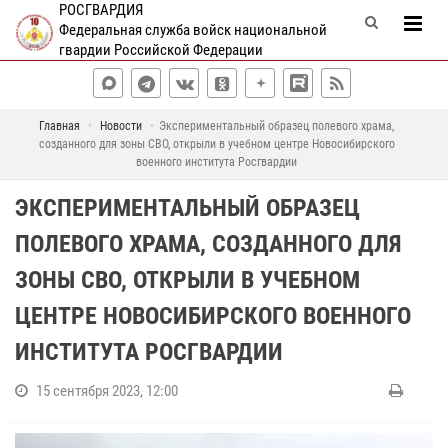
РОСГВАРДИЯ
Федеральная служба войск национальной
гвардии Российской Федерации
Главная
Новости
Экспериментальный образец полевого храма,
созданного для зоны СВО, открыли в учебном центре Новосибирского
военного института Росгвардии
ЭКСПЕРИМЕНТАЛЬНЫЙ ОБРАЗЕЦ
ПОЛЕВОГО ХРАМА, СОЗДАННОГО ДЛЯ
ЗОНЫ СВО, ОТКРЫЛИ В УЧЕБНОМ
ЦЕНТРЕ НОВОСИБИРСКОГО ВОЕННОГО
ИНСТИТУТА РОСГВАРДИИ
15 сентября 2023, 12:00