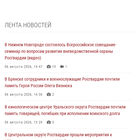
ЛЕНТА НОВОСТЕЙ
В Нижнем Новгороде состоялось Всероссийское совещание-
семинар по вопросам развития вневедомственной охраны
Росгвардии (видео)
06 августа 2026, 14:47
10
1
В Брянске сотрудники и военнослужащие Росгвардии почтили
память Героя России Олега Визнюка
06 августа 2026, 14:36
2
В кинологическом центре Уральского округа Росгвардии почтили
память товарищей, погибших при исполнении воинского долга
06 августа 2026, 13:29
5
В Центральном округе Росгвардии прошли мероприятия к