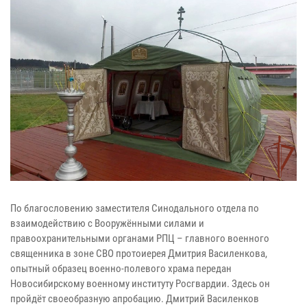
По благословению заместителя Синодального отдела по
взаимодействию с Вооружёнными силами и
правоохранительными органами РПЦ – главного военного
священника в зоне СВО протоиерея Дмитрия Василенкова,
опытный образец военно-полевого храма передан
Новосибирскому военному институту Росгвардии. Здесь он
пройдёт своеобразную апробацию. Дмитрий Василенков