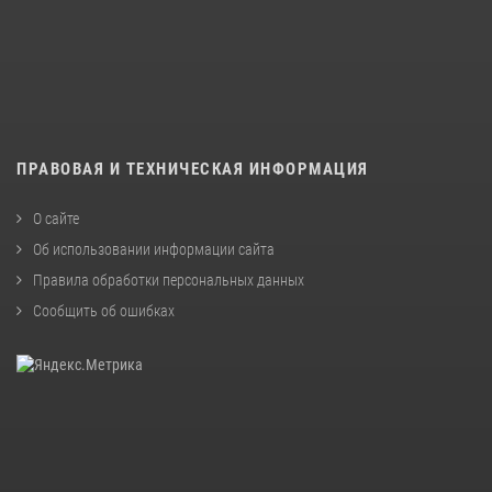
ПРАВОВАЯ И ТЕХНИЧЕСКАЯ ИНФОРМАЦИЯ
О сайте
Об использовании информации сайта
Правила обработки персональных данных
Сообщить об ошибках