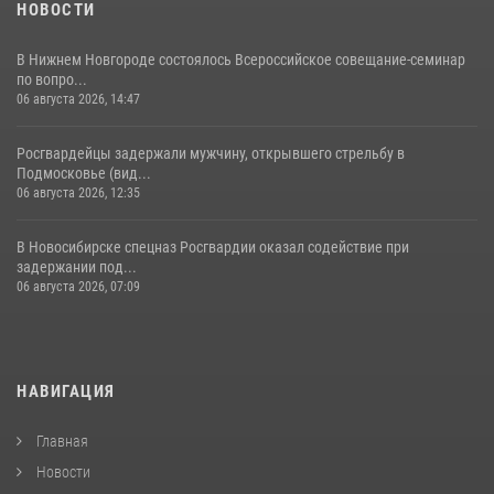
НОВОСТИ
В Нижнем Новгороде состоялось Всероссийское совещание-семинар
по вопро...
06 августа 2026, 14:47
Росгвардейцы задержали мужчину, открывшего стрельбу в
Подмосковье (вид...
06 августа 2026, 12:35
В Новосибирске спецназ Росгвардии оказал содействие при
задержании под...
06 августа 2026, 07:09
НАВИГАЦИЯ
Главная
Новости