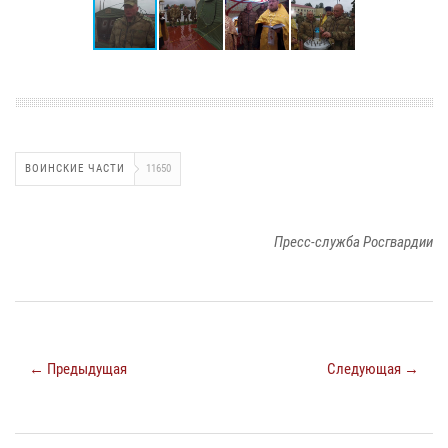
ВОИНСКИЕ ЧАСТИ
11650
Пресс-служба Росгвардии
← Предыдущая
Следующая →