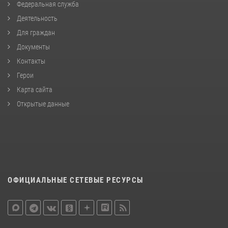
Федеральная служба
Деятельность
Для граждан
Документы
Контакты
Герои
Карта сайта
Открытые данные
ОФИЦИАЛЬНЫЕ СЕТЕВЫЕ РЕСУРСЫ