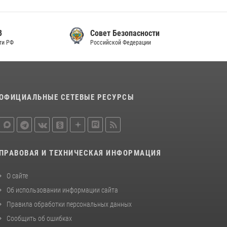
Совет Безопасности
Российской Федерации
ОФИЦИАЛЬНЫЕ СЕТЕВЫЕ РЕСУРСЫ
ПРАВОВАЯ И ТЕХНИЧЕСКАЯ ИНФОРМАЦИЯ
О сайте
Об использовании информации сайта
Правила обработки персональных данных
Сообщить об ошибках