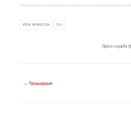
УРОК МУЖЕСТВА
2305
Пресс-служба У
← Предыдущая