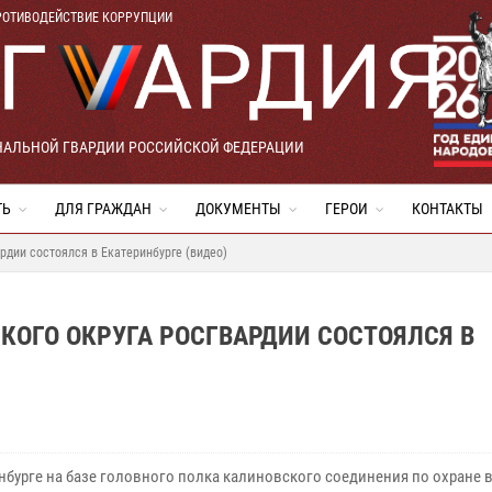
РОТИВОДЕЙСТВИЕ КОРРУПЦИИ
НАЛЬНОЙ ГВАРДИИ РОССИЙСКОЙ ФЕДЕРАЦИИ
ТЬ
ДЛЯ ГРАЖДАН
ДОКУМЕНТЫ
ГЕРОИ
КОНТАКТЫ
рдии состоялся в Екатеринбурге (видео)
КОГО ОКРУГА РОСГВАРДИИ СОСТОЯЛСЯ В
инбурге на базе головного полка калиновского соединения по охране