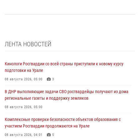
ЛЕНТА НОВОСТЕЙ
Кинологи Росгвардии со всей страны приступили к новому курсу
подготовки на Урале
08 августа 2026, 05:00
3
В ДНР выполняющие задачи СВО росгвардейцы получают из дома
региональные газеты и поддержку земляков
08 августа 2026, 05:00
Комплексные проверки безопасности объектов образования с
участием Росгвардии продолжаются на Урале
08 августа 2026, 04:01
5