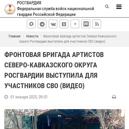
РОСГВАРДИЯ
Федеральная служба войск национальной
гвардии Российской Федерации
Главная
Новости
Фронтовая бригада артистов Северо-Кавказского
округа Росгвардии выступила для участников СВО (видео)
ФРОНТОВАЯ БРИГАДА АРТИСТОВ
СЕВЕРО-КАВКАЗСКОГО ОКРУГА
РОСГВАРДИИ ВЫСТУПИЛА ДЛЯ
УЧАСТНИКОВ СВО (ВИДЕО)
01 января 2025, 09:01