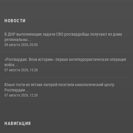
НОВОСТИ
В ДНР выполняющие задачи СВО росгвардейцы получают из дома
региональны...
08 августа 2026, 05:00
«Росгвардия. Вехи истории»: первая антитеррористическая операция
войск...
07 августа 2026, 15:28
Юные гости из летних лагерей посетили кинологический центр
Росгвардии ...
07 августа 2026, 12:20
НАВИГАЦИЯ