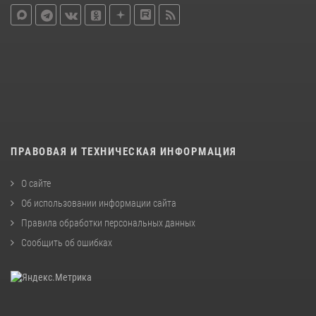
ПРАВОВАЯ И ТЕХНИЧЕСКАЯ ИНФОРМАЦИЯ
О сайте
Об использовании информации сайта
Правила обработки персональных данных
Сообщить об ошибках