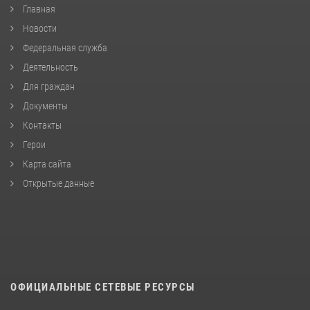
Главная
Новости
Федеральная служба
Деятельность
Для граждан
Документы
Контакты
Герои
Карта сайта
Открытые данные
ОФИЦИАЛЬНЫЕ СЕТЕВЫЕ РЕСУРСЫ