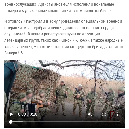
военнослужащих. Артисты ансамбля исполнили вокальные
номера и музыкальные композиции, в том числе на баяне.
«Готовясь к гастролям в зону проведения специальной военной
операции, мы подобрали песни, давно завоевавшие сердца
слушателей. В нашем репертуаре звучат композиции
легендарных групп, таких как «Кино» и «Любэ», а также народные
казачьи песни», – отметил старший концертной бригады капитан
Валерий Б.