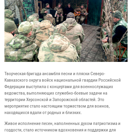
Творческая бригада ансамбля песни и пляски Северо-
Кавказского округа войск национальной гвардии Российской
Федерации выступила с концертами для военнослужащих
ведомства, выполняющих служебно-боевые задачи на
территории Херсонской и Запорожской областей. Это
мероприятие стало настоящим торжеством для воинов,
находящихся вдали от родных и близких.
Живое исполнение песен, наполненных духом патриотизма и
гордости, стало источником вдохновения и поддержки для