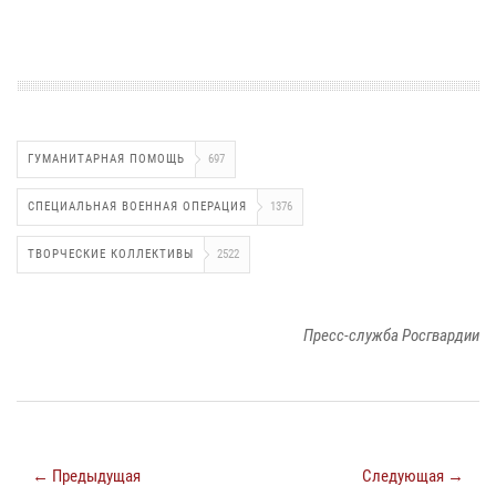
ГУМАНИТАРНАЯ ПОМОЩЬ
697
СПЕЦИАЛЬНАЯ ВОЕННАЯ ОПЕРАЦИЯ
1376
ТВОРЧЕСКИЕ КОЛЛЕКТИВЫ
2522
Пресс-служба Росгвардии
← Предыдущая
Следующая →