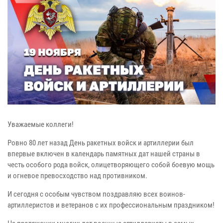
Уважаемые коллеги!
Ровно 80 лет назад День ракетных войск и артиллерии был
впервые включен в календарь памятных дат нашей страны в
честь особого рода войск, олицетворяющего собой боевую мощь
и огневое превосходство над противником.
И сегодня с особым чувством поздравляю всех воинов-
артиллеристов и ветеранов с их профессиональным праздником!