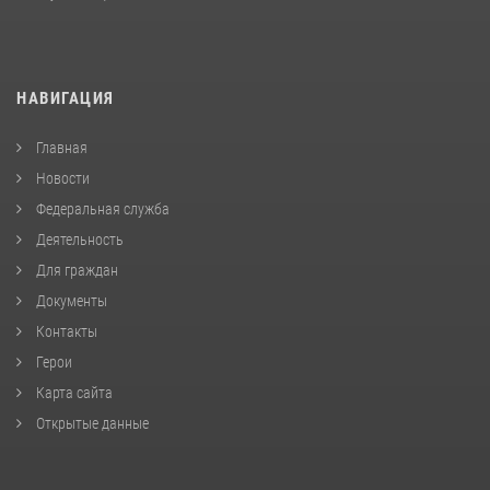
НАВИГАЦИЯ
Главная
Новости
Федеральная служба
Деятельность
Для граждан
Документы
Контакты
Герои
Карта сайта
Открытые данные