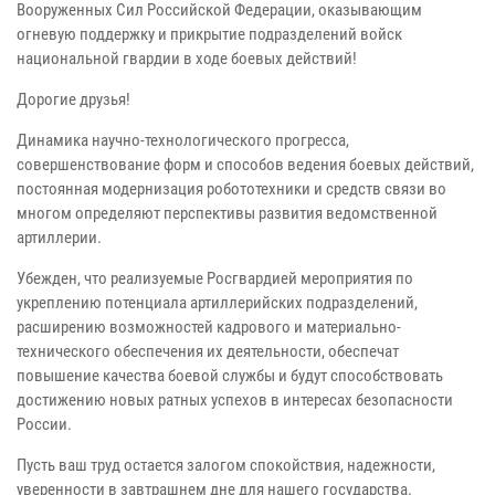
Вооруженных Сил Российской Федерации, оказывающим
огневую поддержку и прикрытие подразделений войск
национальной гвардии в ходе боевых действий!
Дорогие друзья!
Динамика научно-технологического прогресса,
совершенствование форм и способов ведения боевых действий,
постоянная модернизация робототехники и средств связи во
многом определяют перспективы развития ведомственной
артиллерии.
Убежден, что реализуемые Росгвардией мероприятия по
укреплению потенциала артиллерийских подразделений,
расширению возможностей кадрового и материально-
технического обеспечения их деятельности, обеспечат
повышение качества боевой службы и будут способствовать
достижению новых ратных успехов в интересах безопасности
России.
Пусть ваш труд остается залогом спокойствия, надежности,
уверенности в завтрашнем дне для нашего государства.