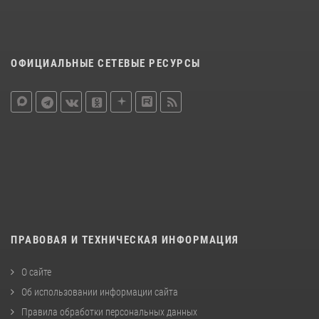
ОФИЦИАЛЬНЫЕ СЕТЕВЫЕ РЕСУРСЫ
ПРАВОВАЯ И ТЕХНИЧЕСКАЯ ИНФОРМАЦИЯ
О сайте
Об использовании информации сайта
Правила обработки персональных данных