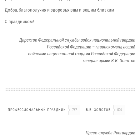
Добра, благополучия и здоровья вам и вашим близким!
С праздником!
Директор Федеральной службы войск национальной гвардии
Российской Федерации – главнокомандующий
войсками национальной гвардии Российской Федерации
генерал армии В.В. Золотов
ПРОФЕССИОНАЛЬНЫЙ ПРАЗДНИК
767
В.В. ЗОЛОТОВ
520
Пресс-служба Росгвардии