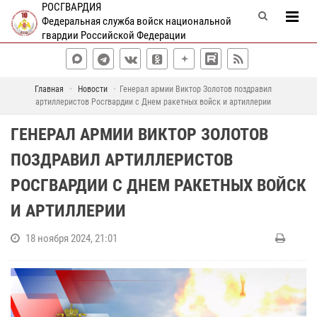
РОСГВАРДИЯ
Федеральная служба войск национальной
гвардии Российской Федерации
Главная
Новости
Генерал армии Виктор Золотов поздравил
артиллеристов Росгвардии с Днем ракетных войск и артиллерии
ГЕНЕРАЛ АРМИИ ВИКТОР ЗОЛОТОВ
ПОЗДРАВИЛ АРТИЛЛЕРИСТОВ
РОСГВАРДИИ С ДНЕМ РАКЕТНЫХ ВОЙСК
И АРТИЛЛЕРИИ
18 ноября 2024, 21:01