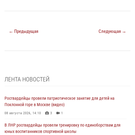
← Предыдущая
Следующая →
ЛЕНТА НОВОСТЕЙ
Росгвардейцы провели патриотическое занятие для детей на
Поклонной горе в Москве (видео)
08 августа 2026, 14:10
3
1
В ЛНР росгвардейцы провели тренировку по единоборствам для
юных воспитанников спортивной школы