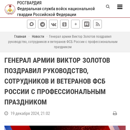
РОСГВАРДИЯ
Федеральная служба войск национальной
гвардии Российской Федерации
Главная
Новости
Генерал армии Виктор Золотов поздравил
руководство, сотрудников и ветеранов ФСБ России с профессиональным
праздником
ГЕНЕРАЛ АРМИИ ВИКТОР ЗОЛОТОВ
ПОЗДРАВИЛ РУКОВОДСТВО,
СОТРУДНИКОВ И ВЕТЕРАНОВ ФСБ
РОССИИ С ПРОФЕССИОНАЛЬНЫМ
ПРАЗДНИКОМ
19 декабря 2024, 21:02