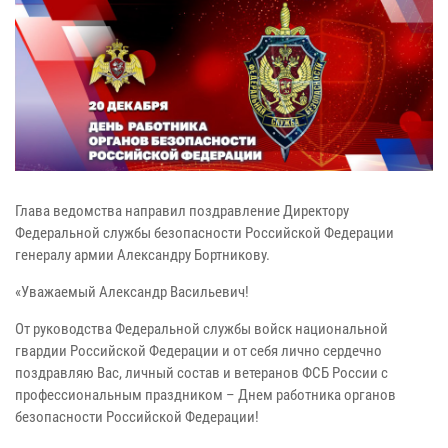
Глава ведомства направил поздравление Директору
Федеральной службы безопасности Российской Федерации
генералу армии Александру Бортникову.
«Уважаемый Александр Васильевич!
От руководства Федеральной службы войск национальной
гвардии Российской Федерации и от себя лично сердечно
поздравляю Вас, личный состав и ветеранов ФСБ России с
профессиональным праздником – Днем работника органов
безопасности Российской Федерации!