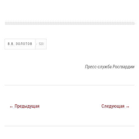
В.В. ЗОЛОТОВ
520
Пресс-служба Росгвардии
← Предыдущая
Следующая →