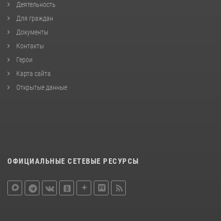
Деятельность
Для граждан
Документы
Контакты
Герои
Карта сайта
Открытые данные
ОФИЦИАЛЬНЫЕ СЕТЕВЫЕ РЕСУРСЫ