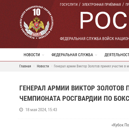
ГОСУСЛУГИ
ЭЛЕКТРОННАЯ ПРИЁМНАЯ
П
ФЕДЕРАЛЬНАЯ СЛУЖБА ВОЙСК НАЦИО
НОВОСТИ
ФЕДЕРАЛЬНАЯ СЛУЖБА
ДЕЯТЕЛЬНОС
Главная
Новости
Генерал армии Виктор Золотов принял участие в 
ГЕНЕРАЛ АРМИИ ВИКТОР ЗОЛОТОВ 
ЧЕМПИОНАТА РОСГВАРДИИ ПО БОКС
18 мая 2024, 15:43
«Кубок По