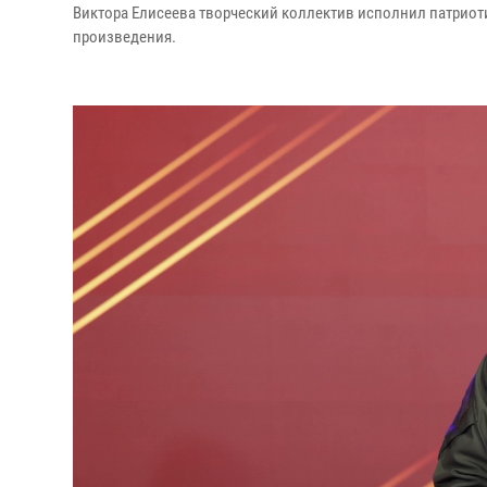
Виктора Елисеева творческий коллектив исполнил патриот
произведения.