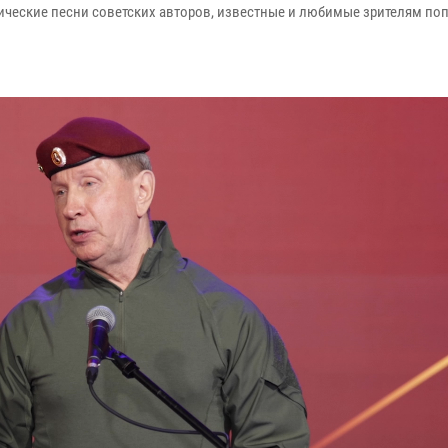
ические песни советских авторов, известные и любимые зрителям по