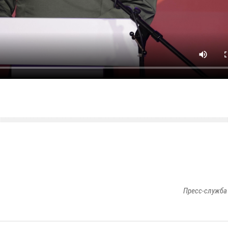
Пресс-служба