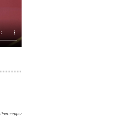
 Росгвардии