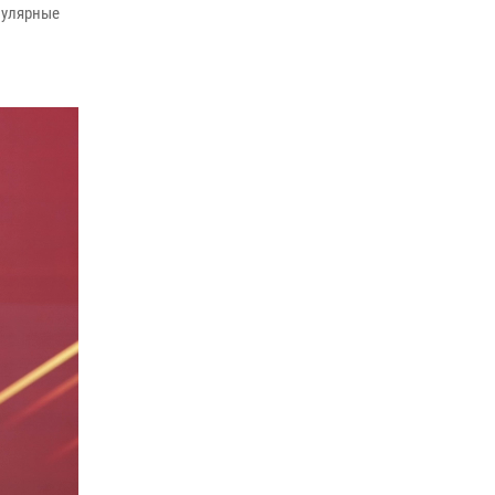
пулярные