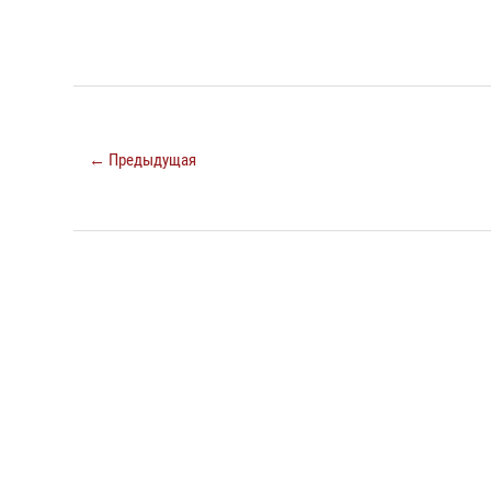
← Предыдущая