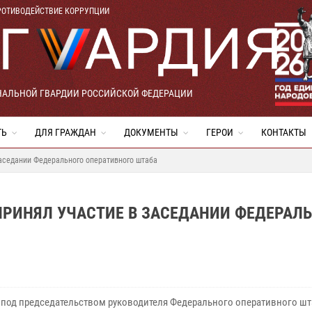
РОТИВОДЕЙСТВИЕ КОРРУПЦИИ
НАЛЬНОЙ ГВАРДИИ РОССИЙСКОЙ ФЕДЕРАЦИИ
ТЬ
ДЛЯ ГРАЖДАН
ДОКУМЕНТЫ
ГЕРОИ
КОНТАКТЫ
заседании Федерального оперативного штаба
ПРИНЯЛ УЧАСТИЕ В ЗАСЕДАНИИ ФЕДЕРАЛ
 под председательством руководителя Федерального оперативного шт