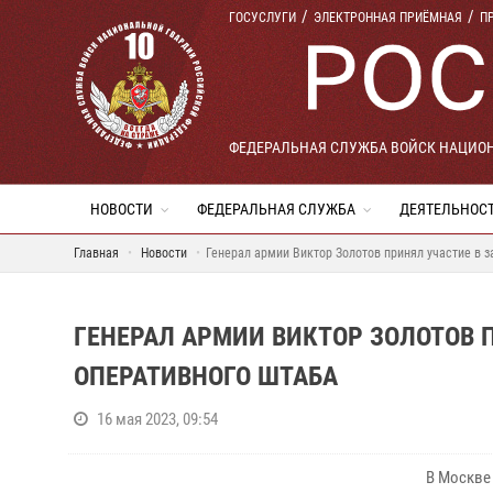
ГОСУСЛУГИ
ЭЛЕКТРОННАЯ ПРИЁМНАЯ
П
ФЕДЕРАЛЬНАЯ СЛУЖБА ВОЙСК НАЦИО
НОВОСТИ
ФЕДЕРАЛЬНАЯ СЛУЖБА
ДЕЯТЕЛЬНОС
Главная
Новости
Генерал армии Виктор Золотов принял участие в 
ГЕНЕРАЛ АРМИИ ВИКТОР ЗОЛОТОВ 
ОПЕРАТИВНОГО ШТАБА
16 мая 2023, 09:54
В Москве