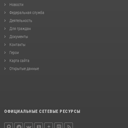
Новости
Федеральная служба
Деятельность
Для граждан
Документы
Контакты
Герои
Карта сайта
Открытые данные
ОФИЦИАЛЬНЫЕ СЕТЕВЫЕ РЕСУРСЫ