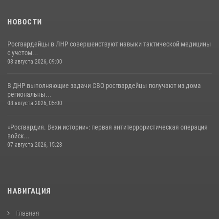
НОВОСТИ
Росгвардейцы в ЛНР совершенствуют навыки тактической медицины
с учетом...
08 августа 2026, 09:00
В ДНР выполняющие задачи СВО росгвардейцы получают из дома
региональны...
08 августа 2026, 05:00
«Росгвардия. Вехи истории»: первая антитеррористическая операция
войск...
07 августа 2026, 15:28
НАВИГАЦИЯ
Главная