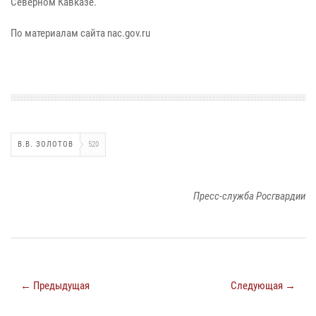
Северном Кавказе.
По материалам сайта nac.gov.ru
В.В. ЗОЛОТОВ
520
Пресс-служба Росгвардии
← Предыдущая
Следующая →