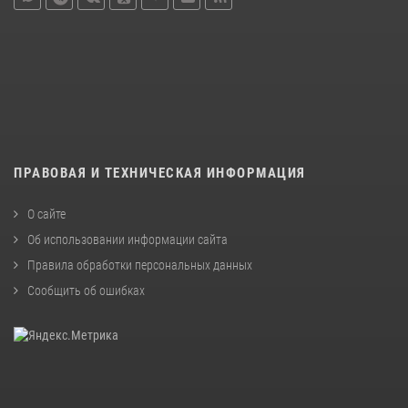
ПРАВОВАЯ И ТЕХНИЧЕСКАЯ ИНФОРМАЦИЯ
О сайте
Об использовании информации сайта
Правила обработки персональных данных
Сообщить об ошибках