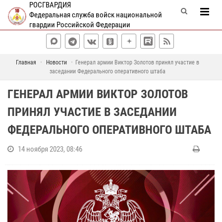
РОСГВАРДИЯ
Федеральная служба войск национальной
гвардии Российской Федерации
Главная
Новости
Генерал армии Виктор Золотов принял участие в
заседании Федерального оперативного штаба
ГЕНЕРАЛ АРМИИ ВИКТОР ЗОЛОТОВ
ПРИНЯЛ УЧАСТИЕ В ЗАСЕДАНИИ
ФЕДЕРАЛЬНОГО ОПЕРАТИВНОГО ШТАБА
14 ноября 2023, 08:46