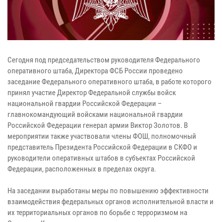
Сегодня под председательством руководителя Федерального
оперативного штаба, Директора ФСБ России проведено
заседание Федерального оперативного штаба, в работе которого
принял участие Директор Федеральной службы войск
национальной гвардии Российской Федерации –
главнокомандующий войсками национальной гвардии
Российской Федерации генерал армии Виктор Золотов. В
мероприятии также участвовали члены ФОШ, полномочный
представитель Президента Российской Федерации в СКФО и
руководители оперативных штабов в субъектах Российской
Федерации, расположенных в пределах округа.
На заседании выработаны меры по повышению эффективности
взаимодействия федеральных органов исполнительной власти и
их территориальных органов по борьбе с терроризмом на