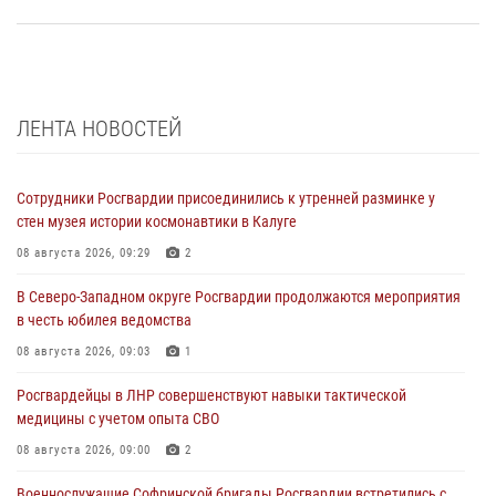
ЛЕНТА НОВОСТЕЙ
Сотрудники Росгвардии присоединились к утренней разминке у
стен музея истории космонавтики в Калуге
08 августа 2026, 09:29
2
В Северо-Западном округе Росгвардии продолжаются мероприятия
в честь юбилея ведомства
08 августа 2026, 09:03
1
Росгвардейцы в ЛНР совершенствуют навыки тактической
медицины с учетом опыта СВО
08 августа 2026, 09:00
2
Военнослужащие Софринской бригады Росгвардии встретились с