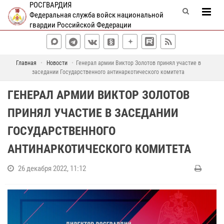
РОСГВАРДИЯ
Федеральная служба войск национальной
гвардии Российской Федерации
Главная
Новости
Генерал армии Виктор Золотов принял участие в
заседании Государственного антинаркотического комитета
ГЕНЕРАЛ АРМИИ ВИКТОР ЗОЛОТОВ
ПРИНЯЛ УЧАСТИЕ В ЗАСЕДАНИИ
ГОСУДАРСТВЕННОГО
АНТИНАРКОТИЧЕСКОГО КОМИТЕТА
26 декабря 2022, 11:12