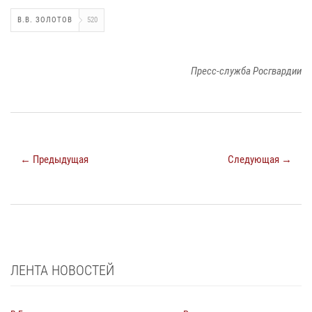
В.В. ЗОЛОТОВ
520
Пресс-служба Росгвардии
← Предыдущая
Следующая →
ЛЕНТА НОВОСТЕЙ