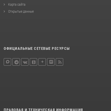
Карта сайта
Открытые данные
ОФИЦИАЛЬНЫЕ СЕТЕВЫЕ РЕСУРСЫ
ПРАВОВАЯ И ТЕХНИЧЕСКАЯ ИНФОРМАЦИЯ