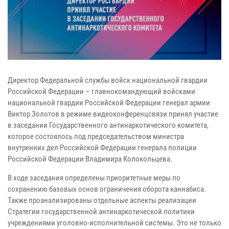
Директор Федеральной службы войск национальной гвардии
Российской Федерации – главнокомандующий войсками
национальной гвардии Российской Федерации генерал армии
Виктор Золотов в режиме видеоконференцсвязи принял участие
в заседании Государственного антинаркотического комитета,
которое состоялось под председательством министра
внутренних дел Российской Федерации генерала полиции
Российской Федерации Владимира Колокольцева.
В ходе заседания определены приоритетные меры по
сохранению базовых основ ограничения оборота каннабиса.
Также проанализированы отдельные аспекты реализации
Стратегии государственной антинаркотической политики
учреждениями уголовно-исполнительной системы. Это не только