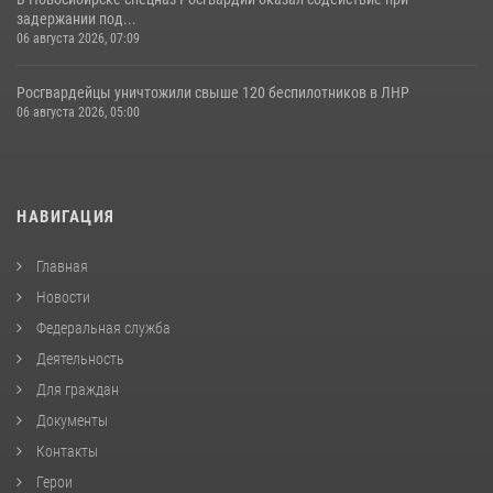
задержании под...
06 августа 2026, 07:09
Росгвардейцы уничтожили свыше 120 беспилотников в ЛНР
06 августа 2026, 05:00
НАВИГАЦИЯ
Главная
Новости
Федеральная служба
Деятельность
Для граждан
Документы
Контакты
Герои