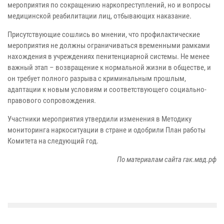
мероприятия по сокращению наркопреступлений, но и вопросы
медицинской реабилитации лиц, отбывающих наказание.
Присутствующие сошлись во мнении, что профилактические
мероприятия не должны ограничиваться временными рамками
нахождения в учреждениях пенитенциарной системы. Не менее
важный этап – возвращение к нормальной жизни в обществе, и
он требует полного разрыва с криминальным прошлым,
адаптации к новым условиям и соответствующего социально-
правового сопровождения.
Участники мероприятия утвердили изменения в Методику
мониторинга наркоситуации в стране и одобрили План работы
Комитета на следующий год.
По материалам сайта гак.мвд.рф