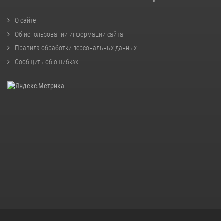
О сайте
Об использовании информации сайта
Правила обработки персональных данных
Сообщить об ошибках