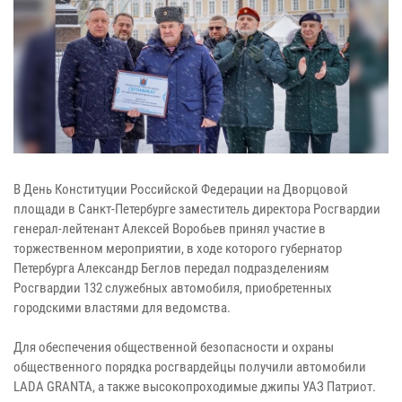
В День Конституции Российской Федерации на Дворцовой
площади в Санкт-Петербурге заместитель директора Росгвардии
генерал-лейтенант Алексей Воробьев принял участие в
торжественном мероприятии, в ходе которого губернатор
Петербурга Александр Беглов передал подразделениям
Росгвардии 132 служебных автомобиля, приобретенных
городскими властями для ведомства.
Для обеспечения общественной безопасности и охраны
общественного порядка росгвардейцы получили автомобили
LADA GRANTA, а также высокопроходимые джипы УАЗ Патриот.