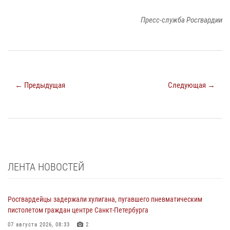
Пресс-служба Росгвардии
← Предыдущая
Следующая →
ЛЕНТА НОВОСТЕЙ
Росгвардейцы задержали хулигана, пугавшего пневматическим
пистолетом граждан центре Санкт-Петербурга
07 августа 2026, 08:33
2