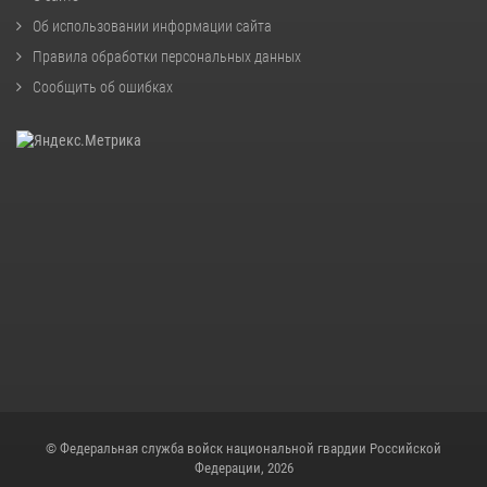
Об использовании информации сайта
Правила обработки персональных данных
Сообщить об ошибках
© Федеральная служба войск национальной гвардии Российской
Федерации, 2026