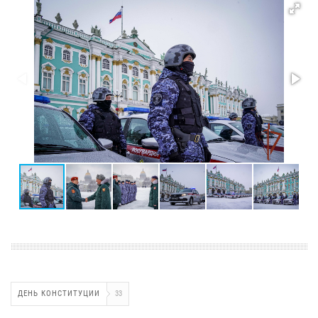
ДЕНЬ КОНСТИТУЦИИ
33