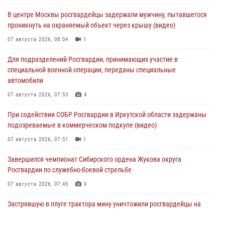
В центре Москвы росгвардейцы задержали мужчину, пытавшегося
проникнуть на охраняемый объект через крышу (видео)
07 августа 2026, 08:04
1
Для подразделений Росгвардии, принимающих участие в
специальной военной операции, переданы специальные
автомобили
07 августа 2026, 07:53
4
При содействии СОБР Росгвардии в Иркутской области задержаны
подозреваемые в коммерческом подкупе (видео)
07 августа 2026, 07:51
1
Завершился чемпионат Сибирского ордена Жукова округа
Росгвардии по служебно-боевой стрельбе
07 августа 2026, 07:45
9
Застрявшую в плуге трактора мину уничтожили росгвардейцы на
Кубани