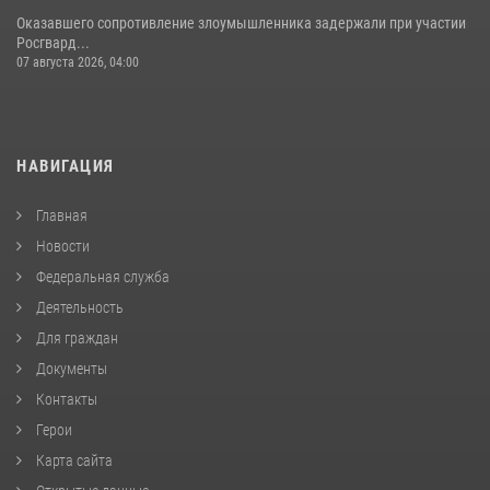
Оказавшего сопротивление злоумышленника задержали при участии
Росгвард...
07 августа 2026, 04:00
НАВИГАЦИЯ
Главная
Новости
Федеральная служба
Деятельность
Для граждан
Документы
Контакты
Герои
Карта сайта