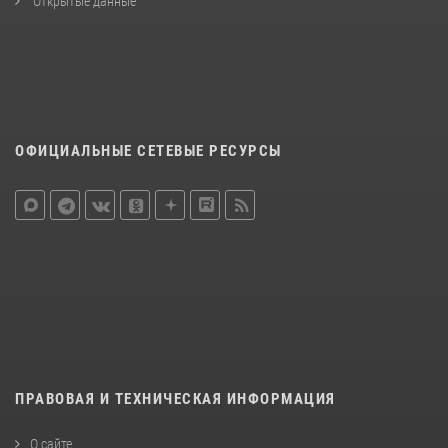
Открытые данные
ОФИЦИАЛЬНЫЕ СЕТЕВЫЕ РЕСУРСЫ
ПРАВОВАЯ И ТЕХНИЧЕСКАЯ ИНФОРМАЦИЯ
О сайте