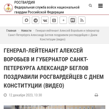
РОСГВАРДИЯ
Федеральная служба войск национальной
гвардии Российской Федерации
Главная
Новости
Генерал-лейтенант Алексей Воробьев и губернатор
Санкт-Петербурга Александр Беглов поздравили росгвардейцев с Днем
Конституции (видео)
ГЕНЕРАЛ-ЛЕЙТЕНАНТ АЛЕКСЕЙ
ВОРОБЬЕВ И ГУБЕРНАТОР САНКТ-
ПЕТЕРБУРГА АЛЕКСАНДР БЕГЛОВ
ПОЗДРАВИЛИ РОСГВАРДЕЙЦЕВ С ДНЕМ
КОНСТИТУЦИИ (ВИДЕО)
12 декабря 2023, 13:30