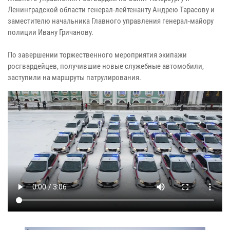
Ленинградской области генерал-лейтенанту Андрею Тарасову и
заместителю начальника Главного управления генерал-майору
полиции Ивану Гричанову.
По завершении торжественного мероприятия экипажи
росгвардейцев, получившие новые служебные автомобили,
заступили на маршруты патрулирования.