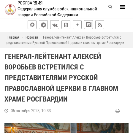
РОСГВАРДИЯ
Федеральная служба войск национальной
гвардии Российской Федерации
Главная
Новости
Генерал-лейтенант Алексей Воробьев встретился с
представителями Русской Православной Церкви в главном храме Росгвардии
ГЕНЕРАЛ-ЛЕЙТЕНАНТ АЛЕКСЕЙ
ВОРОБЬЕВ ВСТРЕТИЛСЯ С
ПРЕДСТАВИТЕЛЯМИ РУССКОЙ
ПРАВОСЛАВНОЙ ЦЕРКВИ В ГЛАВНОМ
ХРАМЕ РОСГВАРДИИ
06 октября 2023, 10:33