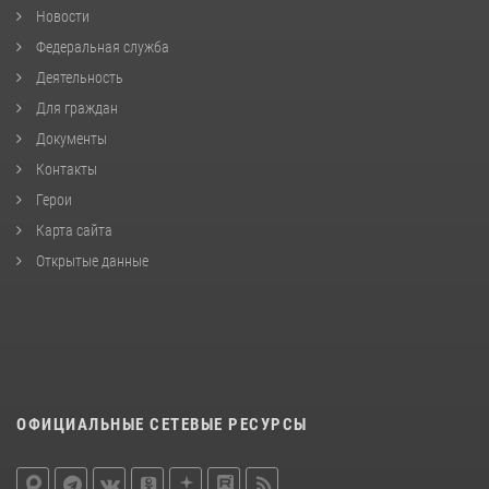
Новости
Федеральная служба
Деятельность
Для граждан
Документы
Контакты
Герои
Карта сайта
Открытые данные
ОФИЦИАЛЬНЫЕ СЕТЕВЫЕ РЕСУРСЫ