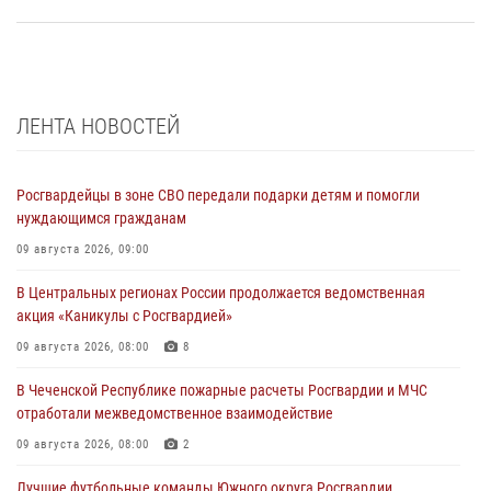
ЛЕНТА НОВОСТЕЙ
Росгвардейцы в зоне СВО передали подарки детям и помогли
нуждающимся гражданам
09 августа 2026, 09:00
В Центральных регионах России продолжается ведомственная
акция «Каникулы с Росгвардией»
09 августа 2026, 08:00
8
В Чеченской Республике пожарные расчеты Росгвардии и МЧС
отработали межведомственное взаимодействие
09 августа 2026, 08:00
2
Лучшие футбольные команды Южного округа Росгвардии