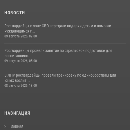
НОВОСТИ
Росгвардейцы в зоне СВО передали подарки детям и помогли
нуждающимся г...
09 августа 2026, 09:00
Росгвардейцы провели занятие по стрелковой подготовке для
воспитаннико...
09 августа 2026, 05:00
В ЛНР росгвардейцы провели тренировку по единоборствам для
юных воспит...
08 августа 2026, 13:00
НАВИГАЦИЯ
Главная