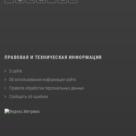
ПРАВОВАЯ И ТЕХНИЧЕСКАЯ ИНФОРМАЦИЯ
О сайте
Об использовании информации сайта
Правила обработки персональных данных
Сообщить об ошибках