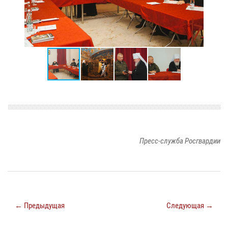
Пресс-служба Росгвардии
← Предыдущая
Следующая →