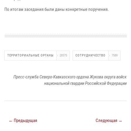
По итогам заседания были даны конкретные поручения.
ТЕРРИТОРИАЛЬНЫЕ ОРГАНЫ
28575
СОТРУДНИЧЕСТВО
7589
Пресс-служба Северо-Кавказского ордена Жукова округа войск
национальной гвардии Российской Федерации
← Предыдущая
Следующая →