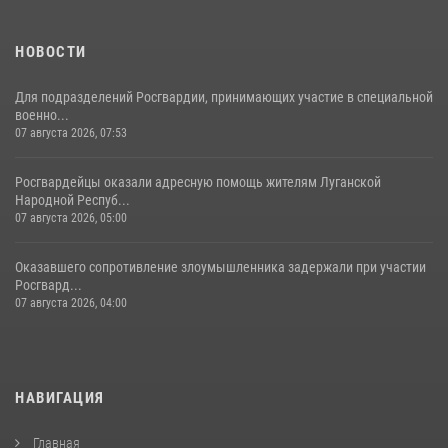
НОВОСТИ
Для подразделений Росгвардии, принимающих участие в специальной
военно...
07 августа 2026, 07:53
Росгвардейцы оказали адресную помощь жителям Луганской
Народной Респуб...
07 августа 2026, 05:00
Оказавшего сопротивление злоумышленника задержали при участии
Росгвард...
07 августа 2026, 04:00
НАВИГАЦИЯ
Главная