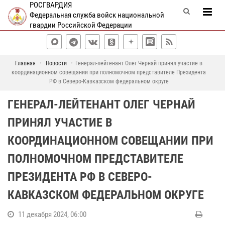
РОСГВАРДИЯ
Федеральная служба войск национальной
гвардии Российской Федерации
Главная
Новости
Генерал-лейтенант Олег Чернай принял участие в
координационном совещании при полномочном представителе Президента
РФ в Северо-Кавказском федеральном округе
ГЕНЕРАЛ-ЛЕЙТЕНАНТ ОЛЕГ ЧЕРНАЙ
ПРИНЯЛ УЧАСТИЕ В
КООРДИНАЦИОННОМ СОВЕЩАНИИ ПРИ
ПОЛНОМОЧНОМ ПРЕДСТАВИТЕЛЕ
ПРЕЗИДЕНТА РФ В СЕВЕРО-
КАВКАЗСКОМ ФЕДЕРАЛЬНОМ ОКРУГЕ
11 декабря 2024, 06:00