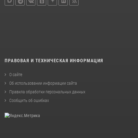
ПРАВОВАЯ И ТЕХНИЧЕСКАЯ ИНФОРМАЦИЯ
О сайте
Об использовании информации сайта
Правила обработки персональных данных
Сообщить об ошибках