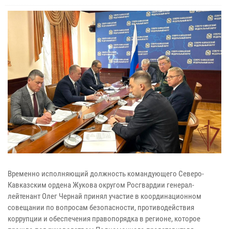
Временно исполняющий должность командующего Северо-
Кавказским ордена Жукова округом Росгвардии генерал-
лейтенант Олег Чернай принял участие в координационном
совещании по вопросам безопасности, противодействия
коррупции и обеспечения правопорядка в регионе, которое