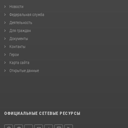
Новости
Федеральная служба
Деятельность
Для граждан
Документы
Контакты
Герои
Карта сайта
Открытые данные
ОФИЦИАЛЬНЫЕ СЕТЕВЫЕ РЕСУРСЫ