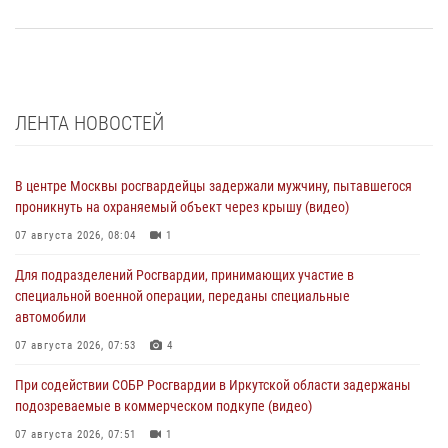
ЛЕНТА НОВОСТЕЙ
В центре Москвы росгвардейцы задержали мужчину, пытавшегося
проникнуть на охраняемый объект через крышу (видео)
07 августа 2026, 08:04
1
Для подразделений Росгвардии, принимающих участие в
специальной военной операции, переданы специальные
автомобили
07 августа 2026, 07:53
4
При содействии СОБР Росгвардии в Иркутской области задержаны
подозреваемые в коммерческом подкупе (видео)
07 августа 2026, 07:51
1