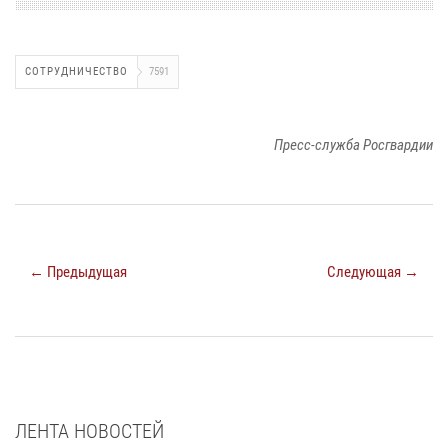
СОТРУДНИЧЕСТВО
7591
Пресс-служба Росгвардии
← Предыдущая
Следующая →
ЛЕНТА НОВОСТЕЙ