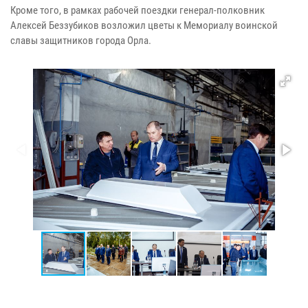
Кроме того, в рамках рабочей поездки генерал-полковник
Алексей Беззубиков возложил цветы к Мемориалу воинской
славы защитников города Орла.