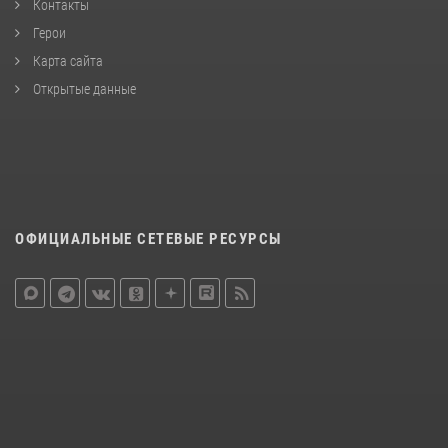
Контакты
Герои
Карта сайта
Открытые данные
ОФИЦИАЛЬНЫЕ СЕТЕВЫЕ РЕСУРСЫ