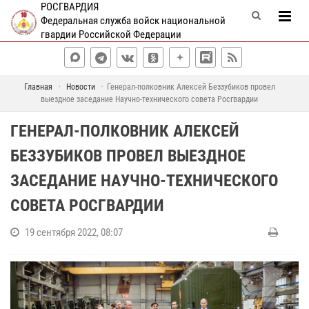
РОСГВАРДИЯ
Федеральная служба войск национальной
гвардии Российской Федерации
Главная
Новости
Генерал-полковник Алексей Беззубиков провел
выездное заседание Научно-технического совета Росгвардии
ГЕНЕРАЛ-ПОЛКОВНИК АЛЕКСЕЙ
БЕЗЗУБИКОВ ПРОВЕЛ ВЫЕЗДНОЕ
ЗАСЕДАНИЕ НАУЧНО-ТЕХНИЧЕСКОГО
СОВЕТА РОСГВАРДИИ
19 сентября 2022, 08:07