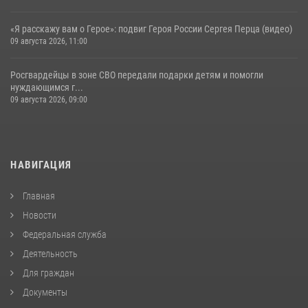
«Я расскажу вам о Герое»: подвиг Героя России Сергея Перца (видео)
09 августа 2026, 11:00
Росгвардейцы в зоне СВО передали подарки детям и помогли
нуждающимся г...
09 августа 2026, 09:00
НАВИГАЦИЯ
Главная
Новости
Федеральная служба
Деятельность
Для граждан
Документы