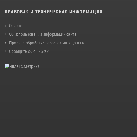
ПРАВОВАЯ И ТЕХНИЧЕСКАЯ ИНФОРМАЦИЯ
О сайте
Об использовании информации сайта
Правила обработки персональных данных
Сообщить об ошибках