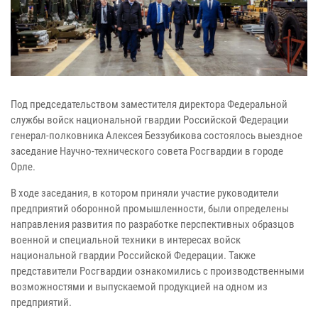
Под председательством заместителя директора Федеральной
службы войск национальной гвардии Российской Федерации
генерал-полковника Алексея Беззубикова состоялось выездное
заседание Научно-технического совета Росгвардии в городе
Орле.
В ходе заседания, в котором приняли участие руководители
предприятий оборонной промышленности, были определены
направления развития по разработке перспективных образцов
военной и специальной техники в интересах войск
национальной гвардии Российской Федерации. Также
представители Росгвардии ознакомились с производственными
возможностями и выпускаемой продукцией на одном из
предприятий.