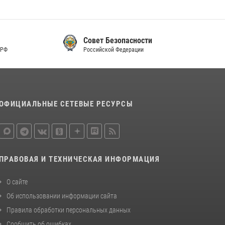
Совет Безопасности
Российской Федерации
ОФИЦИАЛЬНЫЕ СЕТЕВЫЕ РЕСУРСЫ
ПРАВОВАЯ И ТЕХНИЧЕСКАЯ ИНФОРМАЦИЯ
О сайте
Об использовании информации сайта
Правила обработки персональных данных
Сообщить об ошибках