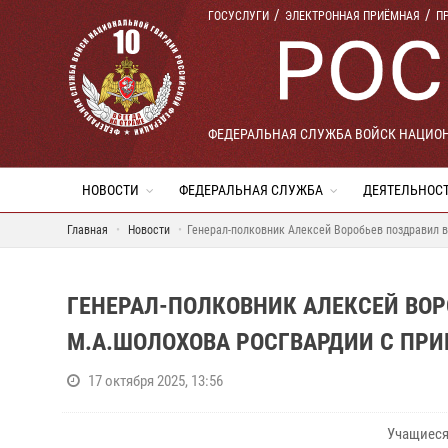
ГОСУСЛУГИ
ЭЛЕКТРОННАЯ ПРИЁМНАЯ
П
ФЕДЕРАЛЬНАЯ СЛУЖБА ВОЙСК НАЦИО
НОВОСТИ
ФЕДЕРАЛЬНАЯ СЛУЖБА
ДЕЯТЕЛЬНОС
Главная
Новости
Генерал-полковник Алексей Воробьев поздравил 
ГЕНЕРАЛ-ПОЛКОВНИК АЛЕКСЕЙ ВОР
М.А.ШОЛОХОВА РОСГВАРДИИ С ПРИ
17 октября 2025, 13:56
Учащиес