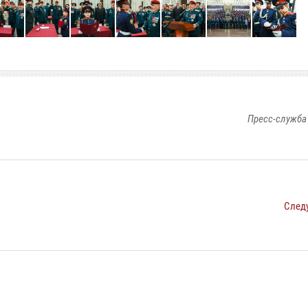
Пресс-служба
След