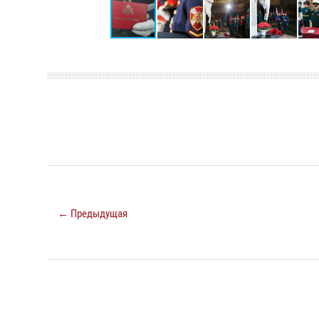
← Предыдущая