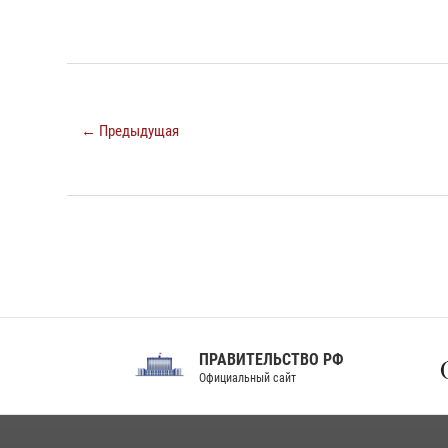
← Предыдущая
ПРАВИТЕЛЬСТВО РФ
Сов
Официальный сайт
Феде