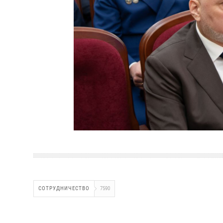
СОТРУДНИЧЕСТВО
7590