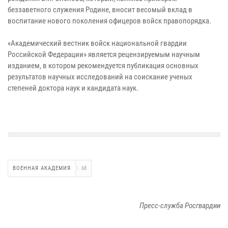
беззаветного служения Родине, вносит весомый вклад в
воспитание нового поколения офицеров войск правопорядка.
«Академический вестник войск национальной гвардии
Российской Федерации» является рецензируемым научным
изданием, в котором рекомендуется публикация основных
результатов научных исследований на соискание ученых
степеней доктора наук и кандидата наук.
ВОЕННАЯ АКАДЕМИЯ
68
Пресс-служба Росгвардии