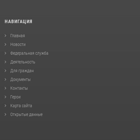
НАВИГАЦИЯ
Главная
Новости
Федеральная служба
Деятельность
Для граждан
Документы
Контакты
Герои
Карта сайта
Открытые данные