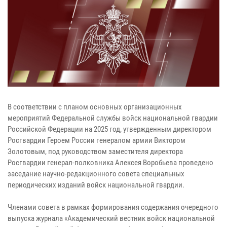
В соответствии с планом основных организационных
мероприятий Федеральной службы войск национальной гвардии
Российской Федерации на 2025 год, утвержденным директором
Росгвардии Героем России генералом армии Виктором
Золотовым, под руководством заместителя директора
Росгвардии генерал-полковника Алексея Воробьева проведено
заседание научно-редакционного совета специальных
периодических изданий войск национальной гвардии.
Членами совета в рамках формирования содержания очередного
выпуска журнала «Академический вестник войск национальной