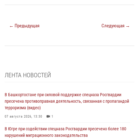
← Предыдущая
Следующая →
ЛЕНТА НОВОСТЕЙ
В Башкортостане при силовой поддержке спецназа Росгвардии
пресечена противоправная деятельность, связанная с пропагандой
терроризма (видео)
07 августа 2026, 13:30
1
В Югре при содействии спецназа Росгвардии пресечено более 180
нарушений миграционного законодательства