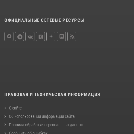
ОФИЦИАЛЬНЫЕ СЕТЕВЫЕ РЕСУРСЫ
ПРАВОВАЯ И ТЕХНИЧЕСКАЯ ИНФОРМАЦИЯ
О сайте
Об использовании информации сайта
Правила обработки персональных данных
Сообщить об ошибках