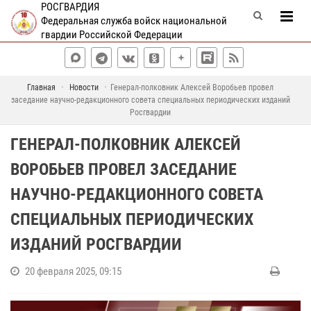
РОСГВАРДИЯ
Федеральная служба войск национальной
гвардии Российской Федерации
Главная
Новости
Генерал-полковник Алексей Воробьев провел
заседание научно-редакционного совета специальных периодических изданий
Росгвардии
ГЕНЕРАЛ-ПОЛКОВНИК АЛЕКСЕЙ
ВОРОБЬЕВ ПРОВЕЛ ЗАСЕДАНИЕ
НАУЧНО-РЕДАКЦИОННОГО СОВЕТА
СПЕЦИАЛЬНЫХ ПЕРИОДИЧЕСКИХ
ИЗДАНИЙ РОСГВАРДИИ
20 февраля 2025, 09:15