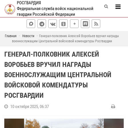
РОСГВАРДИЯ
Федеральная служба войск национальной
гвардии Российской Федерации
Главная
Новости
Генерал-полковник Алексей Воробьев вручил награды
военнослужащим Центральной войсковой комендатуры Росгвардии
ГЕНЕРАЛ-ПОЛКОВНИК АЛЕКСЕЙ
ВОРОБЬЕВ ВРУЧИЛ НАГРАДЫ
ВОЕННОСЛУЖАЩИМ ЦЕНТРАЛЬНОЙ
ВОЙСКОВОЙ КОМЕНДАТУРЫ
РОСГВАРДИИ
10 октября 2025, 06:37