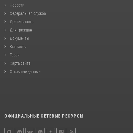
Новости
Федеральная служба
Деятельность
Для граждан
Документы
Контакты
Герои
Карта сайта
Открытые данные
ОФИЦИАЛЬНЫЕ СЕТЕВЫЕ РЕСУРСЫ