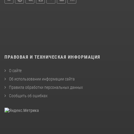
ПРАВОВАЯ И ТЕХНИЧЕСКАЯ ИНФОРМАЦИЯ
О сайте
Об использовании информации сайта
Правила обработки персональных данных
Сообщить об ошибках