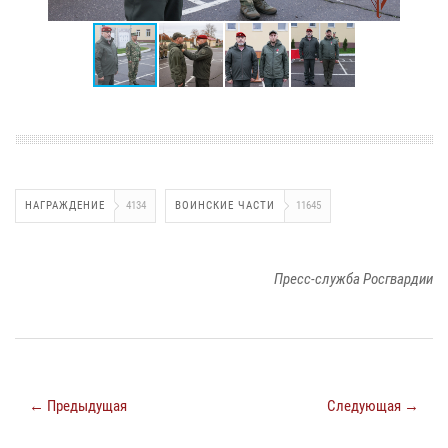
НАГРАЖДЕНИЕ
4134
ВОИНСКИЕ ЧАСТИ
11645
Пресс-служба Росгвардии
← Предыдущая
Следующая →