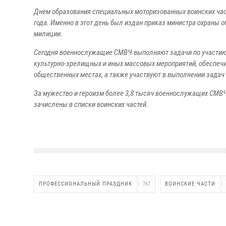
Днем образования специальных моторизованных воинских част
года. Именно в этот день был издан приказ министра охраны
милиции.
Сегодня военнослужащие СМВЧ выполняют задачи по участию 
культурно-зрелищных и иных массовых мероприятий, обеспечи
общественных местах, а также участвуют в выполнении задач
За мужество и героизм более 3,8 тысяч военнослужащих СМВ
зачислены в списки воинских частей.
ПРОФЕССИОНАЛЬНЫЙ ПРАЗДНИК
767
ВОИНСКИЕ ЧАСТИ