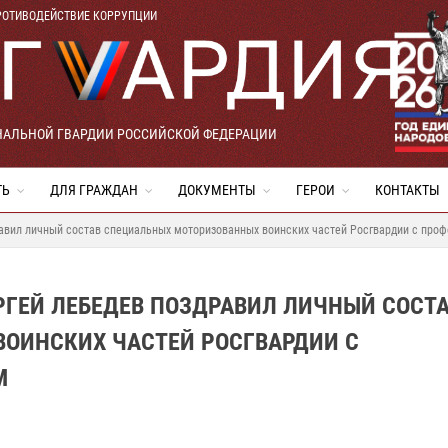
РОТИВОДЕЙСТВИЕ КОРРУПЦИИ
НАЛЬНОЙ ГВАРДИИ РОССИЙСКОЙ ФЕДЕРАЦИИ
ТЬ
ДЛЯ ГРАЖДАН
ДОКУМЕНТЫ
ГЕРОИ
КОНТАКТЫ
равил личный состав специальных моторизованных воинских частей Росгвардии с пр
РГЕЙ ЛЕБЕДЕВ ПОЗДРАВИЛ ЛИЧНЫЙ СОСТ
ОИНСКИХ ЧАСТЕЙ РОСГВАРДИИ С
М