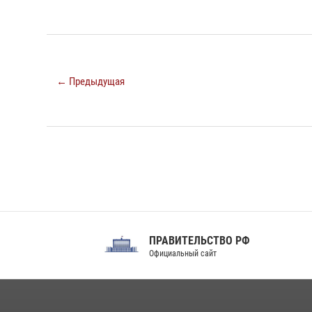
← Предыдущая
ПРАВИТЕЛЬСТВО РФ
Сов
Официальный сайт
Феде