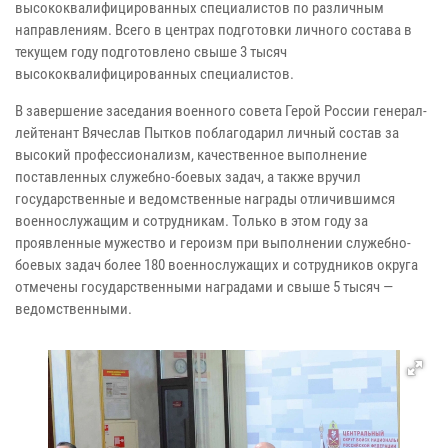
высококвалифицированных специалистов по различным
направлениям. Всего в центрах подготовки личного состава в
текущем году подготовлено свыше 3 тысяч
высококвалифицированных специалистов.
В завершение заседания военного совета Герой России генерал-
лейтенант Вячеслав Пытков поблагодарил личный состав за
высокий профессионализм, качественное выполнение
поставленных служебно-боевых задач, а также вручил
государственные и ведомственные награды отличившимся
военнослужащим и сотрудникам. Только в этом году за
проявленные мужество и героизм при выполнении служебно-
боевых задач более 180 военнослужащих и сотрудников округа
отмечены государственными наградами и свыше 5 тысяч —
ведомственными.