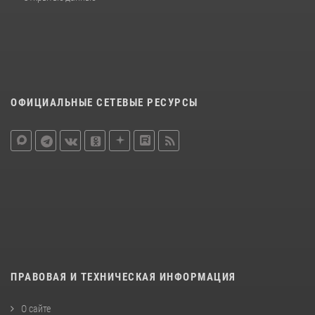
ОФИЦИАЛЬНЫЕ СЕТЕВЫЕ РЕСУРСЫ
ПРАВОВАЯ И ТЕХНИЧЕСКАЯ ИНФОРМАЦИЯ
О сайте