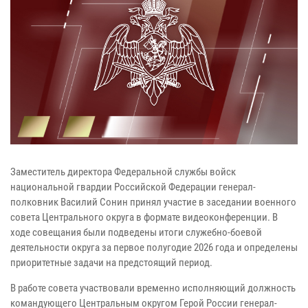
Заместитель директора Федеральной службы войск
национальной гвардии Российской Федерации генерал-
полковник Василий Сонин принял участие в заседании военного
совета Центрального округа в формате видеоконференции. В
ходе совещания были подведены итоги служебно-боевой
деятельности округа за первое полугодие 2026 года и определены
приоритетные задачи на предстоящий период.
В работе совета участвовали временно исполняющий должность
командующего Центральным округом Герой России генерал-