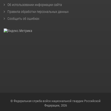
Об использовании информации сайта
Правила обработки персональных данных
Сообщить об ошибках
© Федеральная служба войск национальной гвардии Российской
Федерации, 2026