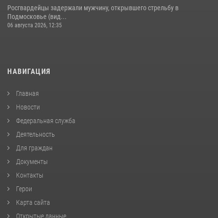
Росгвардейцы задержали мужчину, открывшего стрельбу в
Подмосковье (вид...
06 августа 2026, 12:35
НАВИГАЦИЯ
Главная
Новости
Федеральная служба
Деятельность
Для граждан
Документы
Контакты
Герои
Карта сайта
Открытые данные