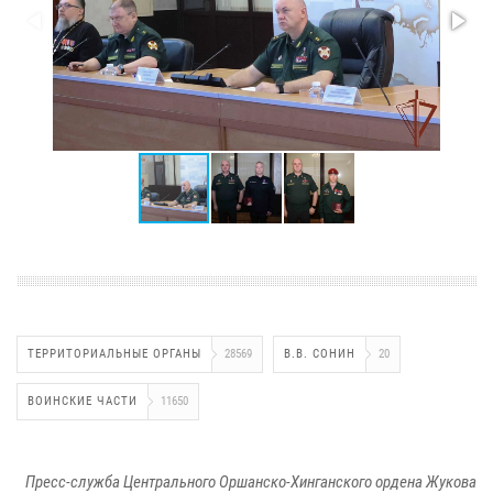
ТЕРРИТОРИАЛЬНЫЕ ОРГАНЫ
28569
В.В. СОНИН
20
ВОИНСКИЕ ЧАСТИ
11650
Пресс-служба Центрального Оршанско-Хинганского ордена Жукова