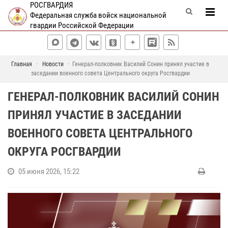
РОСГВАРДИЯ
Федеральная служба войск национальной
гвардии Российской Федерации
Главная
Новости
Генерал-полковник Василий Сонин принял участие в
заседании военного совета Центрального округа Росгвардии
ГЕНЕРАЛ-ПОЛКОВНИК ВАСИЛИЙ СОНИН
ПРИНЯЛ УЧАСТИЕ В ЗАСЕДАНИИ
ВОЕННОГО СОВЕТА ЦЕНТРАЛЬНОГО
ОКРУГА РОСГВАРДИИ
05 июня 2026, 15:22