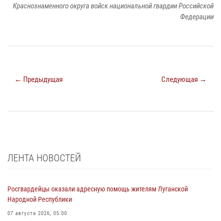
Краснознаменного округа войск национальной гвардии Российской
Федерации
← Предыдущая
Следующая →
ЛЕНТА НОВОСТЕЙ
Росгвардейцы оказали адресную помощь жителям Луганской
Народной Республики
07 августа 2026, 05:00