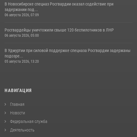
В Новосибирске спецназ Росгвардии оказал содействие при
задержании под...
06 августа 2026, 07:09
Росгвардейцы уничтожили свыше 120 беспилотников в ЛНР
06 августа 2026, 05:00
В Удмуртии при силовой поддержке спецназа Росгвардии задержаны
подозре...
05 августа 2026, 13:20
НАВИГАЦИЯ
Главная
Новости
Федеральная служба
Деятельность