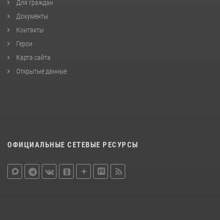
Для граждан
Документы
Контакты
Герои
Карта сайта
Открытые данные
ОФИЦИАЛЬНЫЕ СЕТЕВЫЕ РЕСУРСЫ