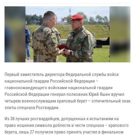
Первый заместитель директора Федеральной службы войск
национальной гвардии Российской Федерации –
главнокомандующего войсками национальной гвардии
Российской Федерации генерал-полковник Юрий Яшин вручил
четырем военнослужащим краповый берет – отличительный знак
элиты спецназа Росгвардии.
Из 38 лучших росгвардейцев, допущенных к испытаниям на
право ношения символа доблести и чести спецназа – крапового
берета, лишь 27 получили право принять участие в финальном