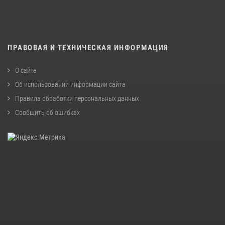
ПРАВОВАЯ И ТЕХНИЧЕСКАЯ ИНФОРМАЦИЯ
О сайте
Об использовании информации сайта
Правила обработки персональных данных
Сообщить об ошибках