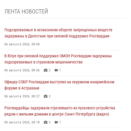
ЛЕНТА НОВОСТЕЙ
Подозреваемые в незаконном обороте запрещенных веществ
задержаны в Дагестане при силовой поддержке Росгвардии
06 августа 2026, 09:00
В Югре при силовой поддержке ОМОН Росгвардии задержаны
подозреваемые в страховом мошенничестве
06 августа 2026, 08:56
2
1
Офицер СОБР Росгвардии выступил на окружном юнармейском
форуме в Астрахани
06 августа 2026, 08:27
3
Росгвардейцы задержали стрелявшего из пускового устройства
рядом с жилыми домами в центре Санкт-Петербурга (видео)
06 августа 2026, 08:18
3
1