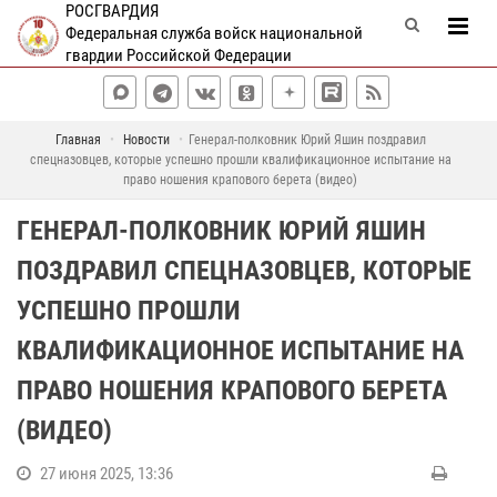
РОСГВАРДИЯ
Федеральная служба войск национальной
гвардии Российской Федерации
Главная
Новости
Генерал-полковник Юрий Яшин поздравил
спецназовцев, которые успешно прошли квалификационное испытание на
право ношения крапового берета (видео)
ГЕНЕРАЛ-ПОЛКОВНИК ЮРИЙ ЯШИН
ПОЗДРАВИЛ СПЕЦНАЗОВЦЕВ, КОТОРЫЕ
УСПЕШНО ПРОШЛИ
КВАЛИФИКАЦИОННОЕ ИСПЫТАНИЕ НА
ПРАВО НОШЕНИЯ КРАПОВОГО БЕРЕТА
(ВИДЕО)
27 июня 2025, 13:36