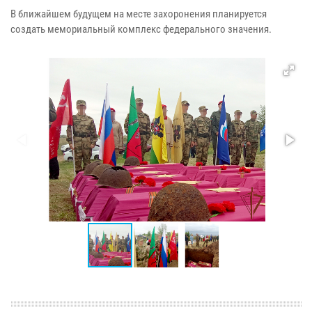
В ближайшем будущем на месте захоронения планируется
создать мемориальный комплекс федерального значения.