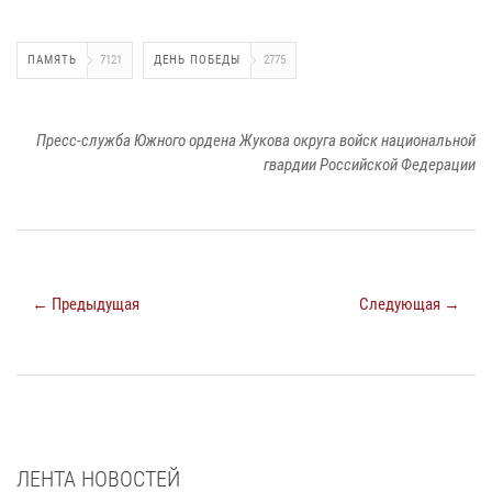
ПАМЯТЬ
7121
ДЕНЬ ПОБЕДЫ
2775
Пресс-служба Южного ордена Жукова округа войск национальной
гвардии Российской Федерации
← Предыдущая
Следующая →
ЛЕНТА НОВОСТЕЙ