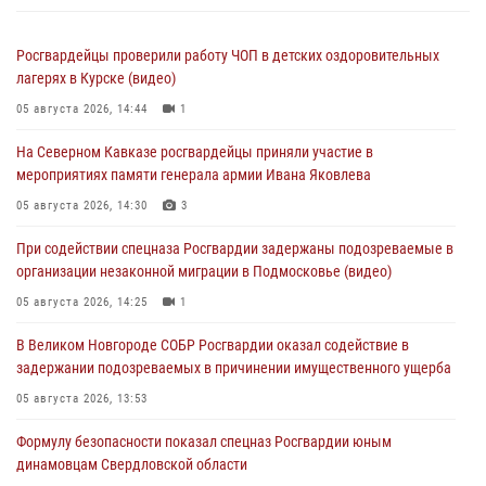
Росгвардейцы проверили работу ЧОП в детских оздоровительных
лагерях в Курске (видео)
05 августа 2026, 14:44
1
На Северном Кавказе росгвардейцы приняли участие в
мероприятиях памяти генерала армии Ивана Яковлева
05 августа 2026, 14:30
3
При содействии спецназа Росгвардии задержаны подозреваемые в
организации незаконной миграции в Подмосковье (видео)
05 августа 2026, 14:25
1
В Великом Новгороде СОБР Росгвардии оказал содействие в
задержании подозреваемых в причинении имущественного ущерба
05 августа 2026, 13:53
Формулу безопасности показал спецназ Росгвардии юным
динамовцам Свердловской области