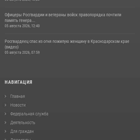
Офицеры Росгвардии и ветераны войск правопорядка почтили
память генера...
05 августа 2026, 12:40
Росгвардеец спас из огня пожилую женщину в Краснодарском крае
(видео)
05 августа 2026, 07:59
НАВИГАЦИЯ
Главная
Новости
Федеральная служба
Деятельность
Для граждан