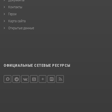
Документы
Контакты
Герои
Карта сайта
Открытые данные
ОФИЦИАЛЬНЫЕ СЕТЕВЫЕ РЕСУРСЫ