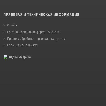
ПРАВОВАЯ И ТЕХНИЧЕСКАЯ ИНФОРМАЦИЯ
О сайте
Об использовании информации сайта
Правила обработки персональных данных
Сообщить об ошибках