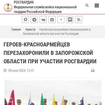
РОСГВАРДИЯ
Федеральная служба войск национальной
гвардии Российской Федерации
Главная
Новости
Героев-красноармейцев перезахоронили в
Запорожской области при участии Росгвардии
ГЕРОЕВ-КРАСНОАРМЕЙЦЕВ
ПЕРЕЗАХОРОНИЛИ В ЗАПОРОЖСКОЙ
ОБЛАСТИ ПРИ УЧАСТИИ РОСГВАРДИИ
08 мая 2024, 13:41