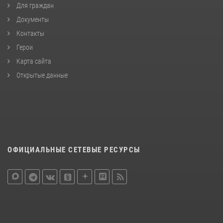
Для граждан
Документы
Контакты
Герои
Карта сайта
Открытые данные
ОФИЦИАЛЬНЫЕ СЕТЕВЫЕ РЕСУРСЫ