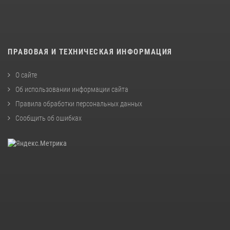
ПРАВОВАЯ И ТЕХНИЧЕСКАЯ ИНФОРМАЦИЯ
О сайте
Об использовании информации сайта
Правила обработки персональных данных
Сообщить об ошибках