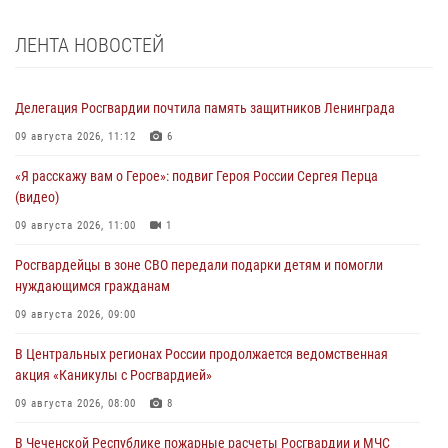
ЛЕНТА НОВОСТЕЙ
Делегация Росгвардии почтила память защитников Ленинграда
09 августа 2026, 11:12
6
«Я расскажу вам о Герое»: подвиг Героя России Сергея Перца
(видео)
09 августа 2026, 11:00
1
Росгвардейцы в зоне СВО передали подарки детям и помогли
нуждающимся гражданам
09 августа 2026, 09:00
В Центральных регионах России продолжается ведомственная
акция «Каникулы с Росгвардией»
09 августа 2026, 08:00
8
В Чеченской Республике пожарные расчеты Росгвардии и МЧС