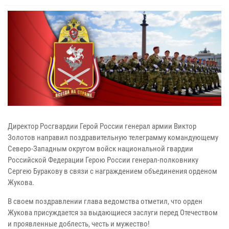
Директор Росгвардии Герой России генерал армии Виктор
Золотов направил поздравительную телеграмму командующему
Северо-Западным округом войск национальной гвардии
Российской Федерации Герою России генерал-полковнику
Сергею Буракову в связи с награждением объединения орденом
Жукова.
В своем поздравлении глава ведомства отметил, что орден
Жукова присуждается за выдающиеся заслуги перед Отечеством
и проявленные доблесть, честь и мужество!