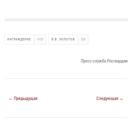
НАГРАЖДЕНИЕ
4135
В.В. ЗОЛОТОВ
520
Пресс-служба Росгвардии
← Предыдущая
Следующая →