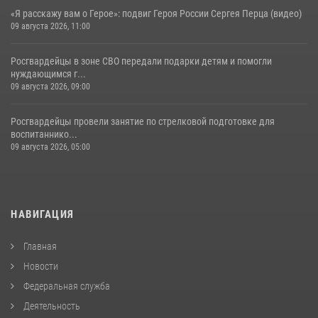
«Я расскажу вам о Герое»: подвиг Героя России Сергея Перца (видео)
09 августа 2026, 11:00
Росгвардейцы в зоне СВО передали подарки детям и помогли
нуждающимся г...
09 августа 2026, 09:00
Росгвардейцы провели занятие по стрелковой подготовке для
воспитаннико...
09 августа 2026, 05:00
НАВИГАЦИЯ
Главная
Новости
Федеральная служба
Деятельность