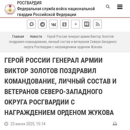
РОСГВАРДИЯ
Федеральная служба войск национальной
гвардии Российской Федерации
Главная
Новости
Герой России генерал армии Виктор Золотов
поздравил командование, личный состав и ветеранов Северо-Западного
округа Росгвардии с награждением орденом Жукова
ГЕРОЙ РОССИИ ГЕНЕРАЛ АРМИИ
ВИКТОР ЗОЛОТОВ ПОЗДРАВИЛ
КОМАНДОВАНИЕ, ЛИЧНЫЙ СОСТАВ И
ВЕТЕРАНОВ СЕВЕРО-ЗАПАДНОГО
ОКРУГА РОСГВАРДИИ С
НАГРАЖДЕНИЕМ ОРДЕНОМ ЖУКОВА
23 июля 2025, 15:14