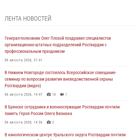
ЛЕНТА НОВОСТЕЙ
Генерал-полковник Олег Плохой поздравил специалистов
организационно-штатных подразделений Росгвардии с
профессиональным праздником
06 августа 2026, 21:01
В Нижнем Новгороде состоялось Всероссийское совещание-
семинар по вопросам развития вневедомственной охраны
Росгвардии (видео)
06 августа 2026, 14:47
10
1
В Брянске сотрудники и военнослужащие Росгвардии почтили
память Героя России Олега Визнюка
06 августа 2026, 14:36
2
В кинологическом центре Уральского округа Росгвардии почтили