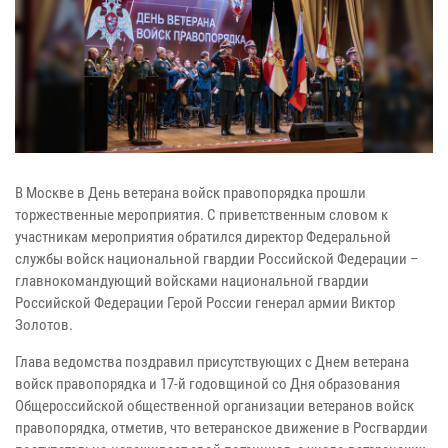
В Москве в День ветерана войск правопорядка прошли
торжественные мероприятия. С приветственным словом к
участникам мероприятия обратился директор Федеральной
службы войск национальной гвардии Российской Федерации –
главнокомандующий войсками национальной гвардии
Российской Федерации Герой России генерал армии Виктор
Золотов.
Глава ведомства поздравил присутствующих с Днем ветерана
войск правопорядка и 17-й годовщиной со Дня образования
Общероссийской общественной организации ветеранов войск
правопорядка, отметив, что ветеранское движение в Росгвардии