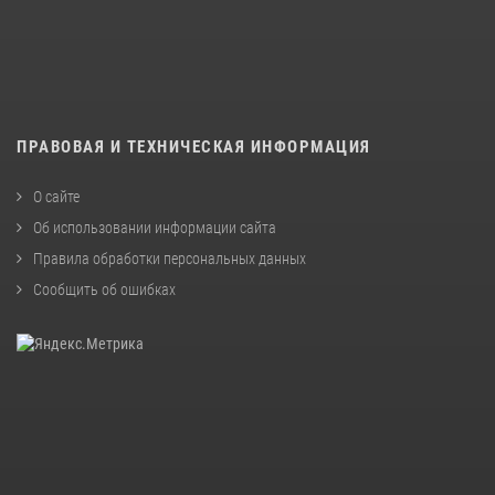
ПРАВОВАЯ И ТЕХНИЧЕСКАЯ ИНФОРМАЦИЯ
О сайте
Об использовании информации сайта
Правила обработки персональных данных
Сообщить об ошибках