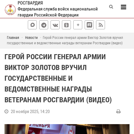
РОСГВАРДИЯ
Федеральная служба войск национальной
гвардии Российской Федерации
Главная
Новости
Герой России генерал армии Виктор Золотов вручил
государственные и ведомственные награды ветеранам Росгвардии (видео)
ГЕРОЙ РОССИИ ГЕНЕРАЛ АРМИИ
ВИКТОР ЗОЛОТОВ ВРУЧИЛ
ГОСУДАРСТВЕННЫЕ И
ВЕДОМСТВЕННЫЕ НАГРАДЫ
ВЕТЕРАНАМ РОСГВАРДИИ (ВИДЕО)
20 ноября 2025, 14:20