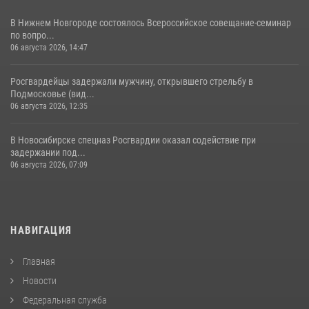
В Нижнем Новгороде состоялось Всероссийское совещание-семинар
по вопро...
06 августа 2026, 14:47
Росгвардейцы задержали мужчину, открывшего стрельбу в
Подмосковье (вид...
06 августа 2026, 12:35
В Новосибирске спецназ Росгвардии оказал содействие при
задержании под...
06 августа 2026, 07:09
НАВИГАЦИЯ
Главная
Новости
Федеральная служба