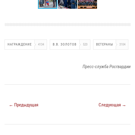
НАГРАЖДЕНИЕ
4134
В.В. ЗОЛОТОВ
520
ВЕТЕРАНЫ
3104
Пресс-служба Росгвардии
← Предыдущая
Следующая →