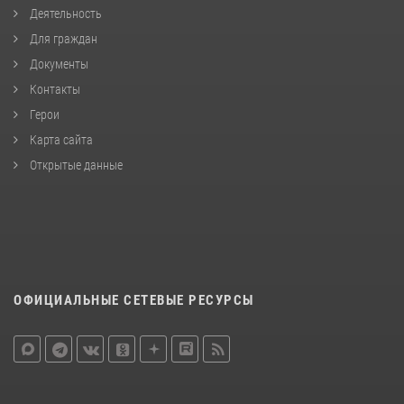
Деятельность
Для граждан
Документы
Контакты
Герои
Карта сайта
Открытые данные
ОФИЦИАЛЬНЫЕ СЕТЕВЫЕ РЕСУРСЫ