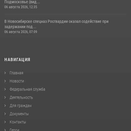
Подмосковье (вид...
06 августа 2026, 12:35
В Новосибирске спецназ Росгвардии оказал содействие при
задержании под...
06 августа 2026, 07:09
НАВИГАЦИЯ
Главная
Новости
Федеральная служба
Деятельность
Для граждан
Документы
Контакты
Герои