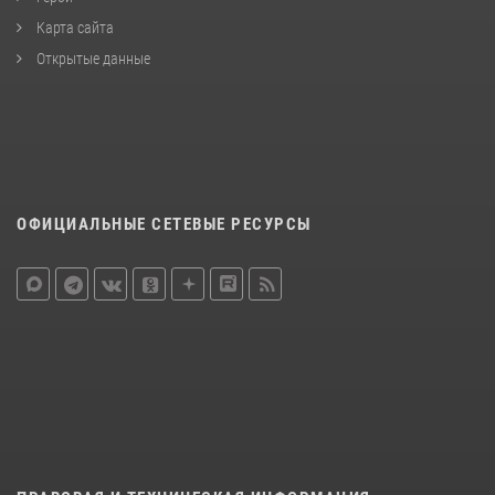
Карта сайта
Открытые данные
ОФИЦИАЛЬНЫЕ СЕТЕВЫЕ РЕСУРСЫ