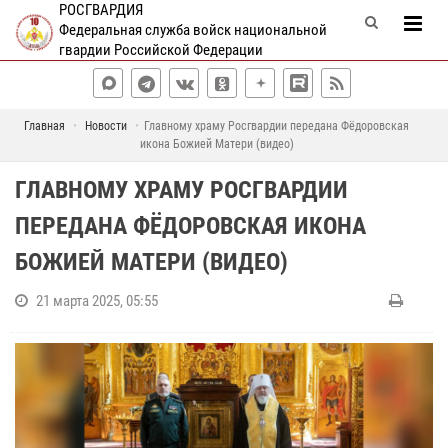
РОСГВАРДИЯ
Федеральная служба войск национальной
гвардии Российской Федерации
Главная
Новости
Главному храму Росгвардии передана Фёдоровская
икона Божией Матери (видео)
ГЛАВНОМУ ХРАМУ РОСГВАРДИИ
ПЕРЕДАНА ФЁДОРОВСКАЯ ИКОНА
БОЖИЕЙ МАТЕРИ (ВИДЕО)
21 марта 2025, 05:55