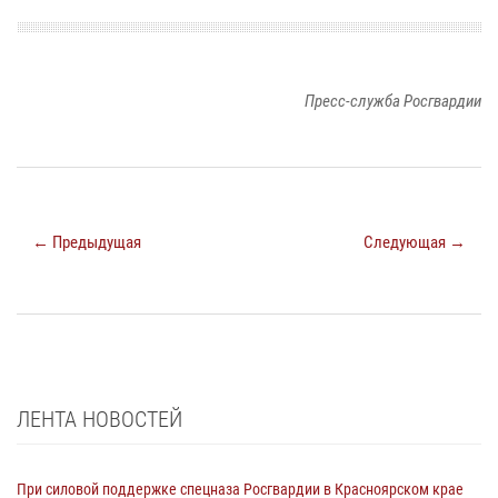
Пресс-служба Росгвардии
← Предыдущая
Следующая →
ЛЕНТА НОВОСТЕЙ
При силовой поддержке спецназа Росгвардии в Красноярском крае