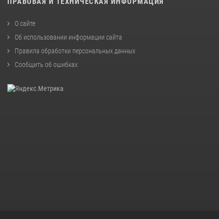
ПРАВОВАЯ И ТЕХНИЧЕСКАЯ ИНФОРМАЦИЯ
О сайте
Об использовании информации сайта
Правила обработки персональных данных
Сообщить об ошибках