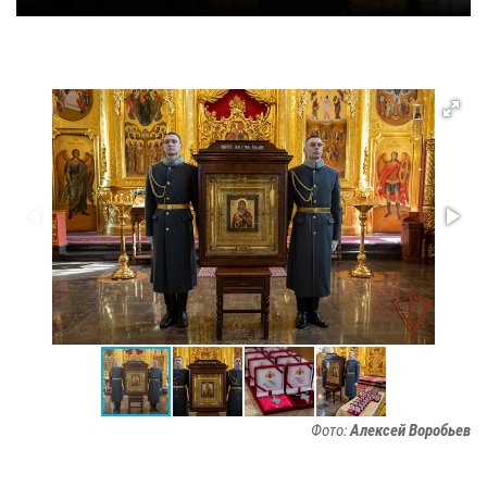
Фото:
Алексей Воробьев