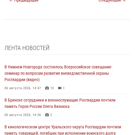
ЛЕНТА НОВОСТЕЙ
В Нижнем Новгороде состоялось Всероссийское совещание-
семинар по вопросам развития вневедомственной охраны
Росгвардии (видео)
06 августа 2026, 14:47
10
1
В Брянске сотрудники и военнослужащие Росгвардии почтили
память Героя России Олега Визнюка
06 августа 2026, 14:36
2
В кинологическом центре Уральского округа Росгвардии почтили
память товарищей, погибших при исполнении воинского долга