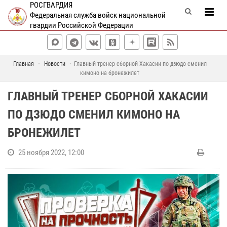
РОСГВАРДИЯ
Федеральная служба войск национальной
гвардии Российской Федерации
Главная
Новости
Главный тренер сборной Хакасии по дзюдо сменил
кимоно на бронежилет
ГЛАВНЫЙ ТРЕНЕР СБОРНОЙ ХАКАСИИ
ПО ДЗЮДО СМЕНИЛ КИМОНО НА
БРОНЕЖИЛЕТ
25 ноября 2022, 12:00