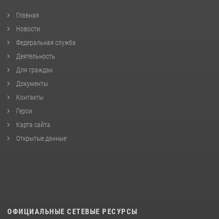
Главная
Новости
Федеральная служба
Деятельность
Для граждан
Документы
Контакты
Герои
Карта сайта
Открытые данные
ОФИЦИАЛЬНЫЕ СЕТЕВЫЕ РЕСУРСЫ