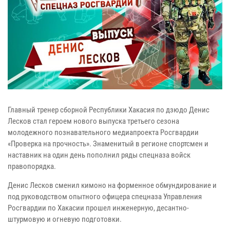
Главный тренер сборной Республики Хакасия по дзюдо Денис
Лесков стал героем нового выпуска третьего сезона
молодежного познавательного медиапроекта Росгвардии
«Проверка на прочность». Знаменитый в регионе спортсмен и
наставник на один день пополнил ряды спецназа войск
правопорядка.
Денис Лесков сменил кимоно на форменное обмундирование и
под руководством опытного офицера спецназа Управления
Росгвардии по Хакасии прошел инженерную, десантно-
штурмовую и огневую подготовки.