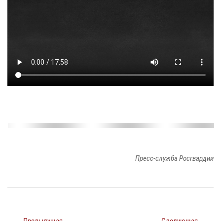
Пресс-служба Росгвардии
← Предыдущая
Следующая →