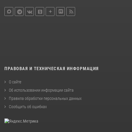
ПРАВОВАЯ И ТЕХНИЧЕСКАЯ ИНФОРМАЦИЯ
О сайте
Об использовании информации сайта
Правила обработки персональных данных
Сообщить об ошибках