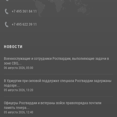
08 июля 2026, 07:01
+7 495 361 84 11
+7 495 622 39 11
НОВОСТИ
Военнослужащие и сотрудники Росгвардии, выполняющие задачи в
зоне СВО,...
06 августа 2026, 05:00
В Удмуртии при силовой поддержке спецназа Росгвардии задержаны
подозре...
05 августа 2026, 13:20
Офицеры Росгвардии и ветераны войск правопорядка почтили
память генера...
05 августа 2026, 12:40