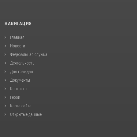
НАВИГАЦИЯ
Главная
Новости
Федеральная служба
Деятельность
Для граждан
Документы
Контакты
Герои
Карта сайта
Открытые данные