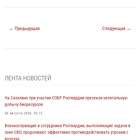
← Предыдущая
Следующая →
ЛЕНТА НОВОСТЕЙ
На Сахалине при участии СОБР Росгвардии пресекли нелегальную
добычу биоресурсов
06 августа 2026, 05:12
Военнослужащие и сотрудники Росгвардии, выполняющие задачи в
зоне СВО, продолжают эффективно противодействовать угрозам с
воздуха.