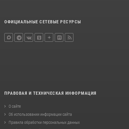
ОФИЦИАЛЬНЫЕ СЕТЕВЫЕ РЕСУРСЫ
ПРАВОВАЯ И ТЕХНИЧЕСКАЯ ИНФОРМАЦИЯ
О сайте
Об использовании информации сайта
Правила обработки персональных данных