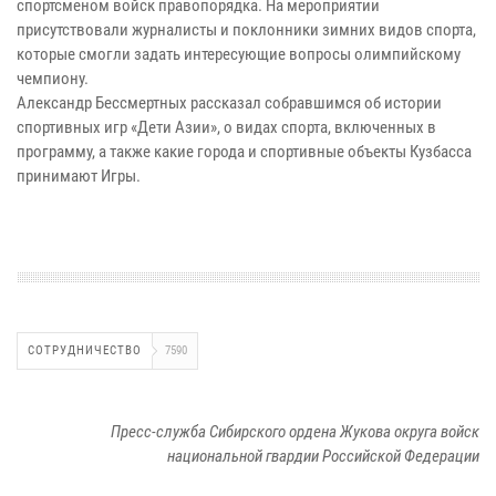
спортсменом войск правопорядка. На мероприятии
присутствовали журналисты и поклонники зимних видов спорта,
которые смогли задать интересующие вопросы олимпийскому
чемпиону.
Александр Бессмертных рассказал собравшимся об истории
спортивных игр «Дети Азии», о видах спорта, включенных в
программу, а также какие города и спортивные объекты Кузбасса
принимают Игры.
СОТРУДНИЧЕСТВО
7590
Пресс-служба Сибирского ордена Жукова округа войск
национальной гвардии Российской Федерации