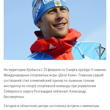
На территории Кузбасса с 23 февраля по 5 марта пройдут II зимние
Международные спортивные игры «Дети Азии». Главным судьей
состязаний стал олимпийский призер по лыжным гонкам
инструктор по спорту спортивной команды при управлении
Сибирского округа Росгвардии лейтенант Александр
Бессмертных.
Сегодня в областном центре состоялась встреча с именитым