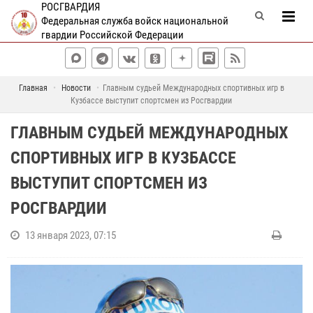
РОСГВАРДИЯ
Федеральная служба войск национальной
гвардии Российской Федерации
Главная
Новости
Главным судьей Международных спортивных игр в
Кузбассе выступит спортсмен из Росгвардии
ГЛАВНЫМ СУДЬЕЙ МЕЖДУНАРОДНЫХ
СПОРТИВНЫХ ИГР В КУЗБАССЕ
ВЫСТУПИТ СПОРТСМЕН ИЗ
РОСГВАРДИИ
13 января 2023, 07:15