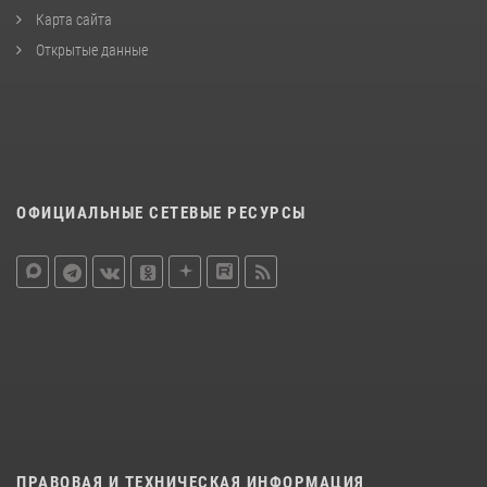
Карта сайта
Открытые данные
ОФИЦИАЛЬНЫЕ СЕТЕВЫЕ РЕСУРСЫ
ПРАВОВАЯ И ТЕХНИЧЕСКАЯ ИНФОРМАЦИЯ