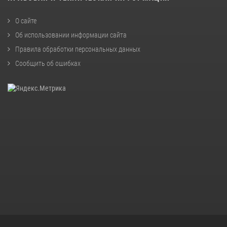
О сайте
Об использовании информации сайта
Правила обработки персональных данных
Сообщить об ошибках