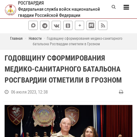
РОСГВАРДИЯ
Федеральная служба войск национальной
гвардии Российской Федерации
Главная
Новости
Годовщину сформирования медико-санитарного
батальона Росгвардии отметили в Грозном
ГОДОВЩИНУ СФОРМИРОВАНИЯ
МЕДИКО-САНИТАРНОГО БАТАЛЬОНА
РОСГВАРДИИ ОТМЕТИЛИ В ГРОЗНОМ
06 июля 2023, 12:38