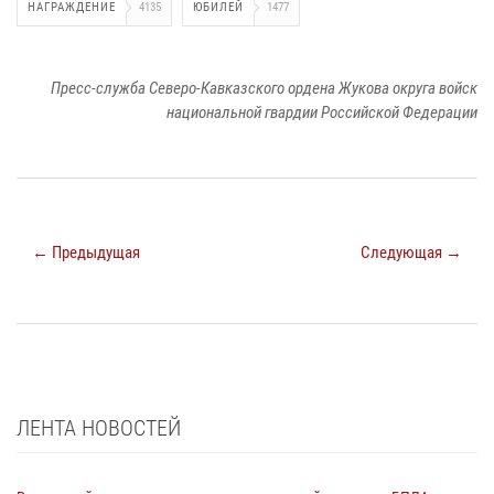
НАГРАЖДЕНИЕ
4135
ЮБИЛЕЙ
1477
Пресс-служба Северо-Кавказского ордена Жукова округа войск
национальной гвардии Российской Федерации
← Предыдущая
Следующая →
ЛЕНТА НОВОСТЕЙ