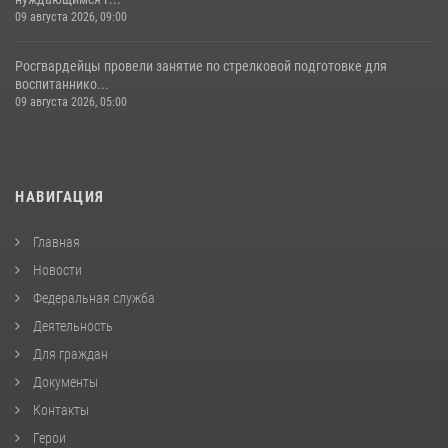
09 августа 2026, 09:00
Росгвардейцы провели занятие по стрелковой подготовке для
воспитаннико...
09 августа 2026, 05:00
НАВИГАЦИЯ
Главная
Новости
Федеральная служба
Деятельность
Для граждан
Документы
Контакты
Герои