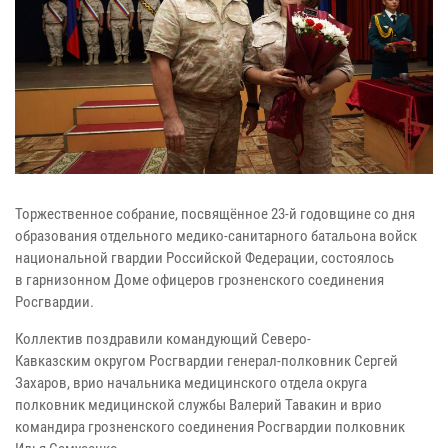
Торжественное собрание, посвящённое 23-й годовщине со дня
образования отдельного медико-санитарного батальона войск
национальной гвардии Российской Федерации, состоялось
в
гарнизонном Доме офицеров грозненского соединения
Росгвардии.
Коллектив поздравили командующий Северо-
Кавказским
округом Росгвардии генерал-полковник Сергей
Захаров, врио начальника медицинского отдела округа
полковник медицинской службы Валерий Тавакин и врио
командира грозненского соединения Росгвардии полковник