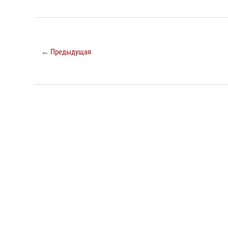
← Предыдущая