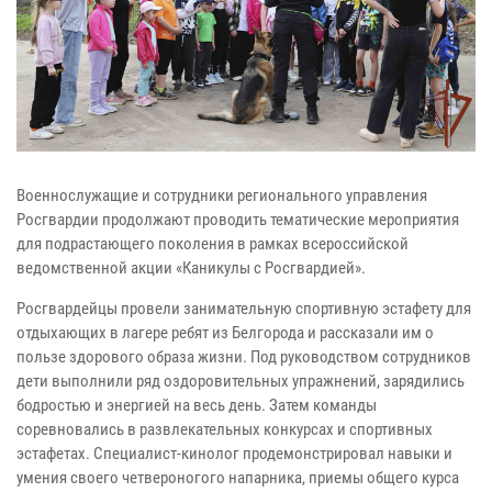
Военнослужащие и сотрудники регионального управления
Росгвардии продолжают проводить тематические мероприятия
для подрастающего поколения в рамках всероссийской
ведомственной акции «Каникулы с Росгвардией».
Росгвардейцы провели занимательную спортивную эстафету для
отдыхающих в лагере ребят из Белгорода и рассказали им о
пользе здорового образа жизни. Под руководством сотрудников
дети выполнили ряд оздоровительных упражнений, зарядились
бодростью и энергией на весь день. Затем команды
соревновались в развлекательных конкурсах и спортивных
эстафетах. Специалист-кинолог продемонстрировал навыки и
умения своего четвероногого напарника, приемы общего курса