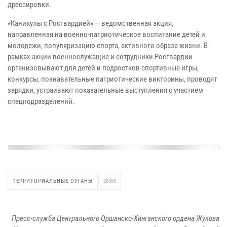
дрессировки.
«Каникулы с Росгвардией» — ведомственная акция,
направленная на военно-патриотическое воспитание детей и
молодежи, популяризацию спорта, активного образа жизни. В
рамках акции военнослужащие и сотрудники Росгвардии
организовывают для детей и подростков спортивные игры,
конкурсы, познавательные патриотические викторины, проводят
зарядки, устраивают показательные выступления с участием
спецподразделений.
ТЕРРИТОРИАЛЬНЫЕ ОРГАНЫ
28595
Пресс-служба Центрального Оршанско-Хинганского ордена Жукова