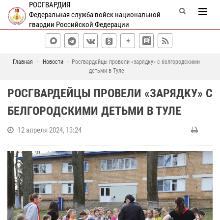
РОСГВАРДИЯ
Федеральная служба войск национальной
гвардии Российской Федерации
Главная
Новости
Росгвардейцы провели «зарядку» с белгородскими
детьми в Туле
РОСГВАРДЕЙЦЫ ПРОВЕЛИ «ЗАРЯДКУ» С
БЕЛГОРОДСКИМИ ДЕТЬМИ В ТУЛЕ
12 апреля 2024, 13:24