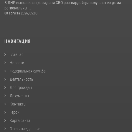
В ДНР выполняющие задачи СВО росгвардейцы получают из дома
региональны...
08 августа 2026, 05:00
НАВИГАЦИЯ
Главная
Новости
Федеральная служба
Деятельность
Для граждан
Документы
Контакты
Герои
Карта сайта
Открытые данные