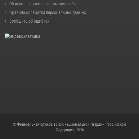
Об использовании информации сайта
Правила обработки персональных данных
Сообщить об ошибках
© Федеральная служба войск национальной гвардии Российской
Федерации, 2026