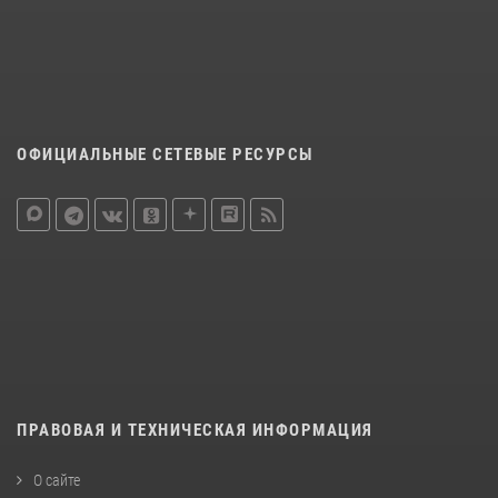
ОФИЦИАЛЬНЫЕ СЕТЕВЫЕ РЕСУРСЫ
ПРАВОВАЯ И ТЕХНИЧЕСКАЯ ИНФОРМАЦИЯ
О сайте