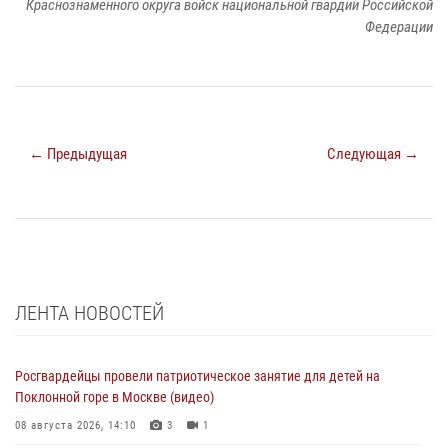
Краснознаменного округа войск национальной гвардии Российской
Федерации
← Предыдущая
Следующая →
ЛЕНТА НОВОСТЕЙ
Росгвардейцы провели патриотическое занятие для детей на
Поклонной горе в Москве (видео)
08 августа 2026, 14:10
3
1