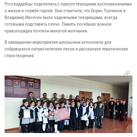
Росгвардейцы поделились с присутствующими воспоминаниями
о жизни и службе героев. Они отметили, что Борис Торчинов и
Владимир Иволгин были надежными товарищами, всегда
готовыми подставить плечо. Память погибших воинов
правопорядка почтили минутой молчания.
В завершение мероприятия школьники исполнили для
собравшихся патриотические песни и рассказали тематические
стихотворения.