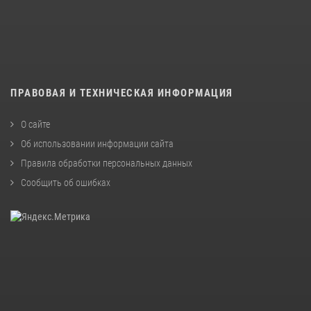
ПРАВОВАЯ И ТЕХНИЧЕСКАЯ ИНФОРМАЦИЯ
О сайте
Об использовании информации сайта
Правила обработки персональных данных
Сообщить об ошибках