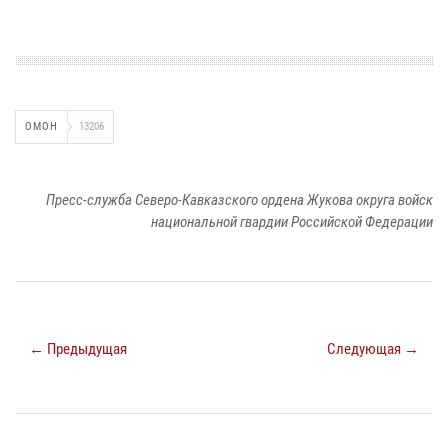
ОМОН
13206
Пресс-служба Северо-Кавказского ордена Жукова округа войск
национальной гвардии Российской Федерации
← Предыдущая
Следующая →