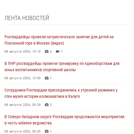
ЛЕНТА НОВОСТЕЙ
Росгвардейцы провели патриотическое занятие для детей на
Поклонной горе в Москве (видео)
08 августа 2026, 14:10
3
1
В ЛНР росгвардейцы провели тренировку по единоборствам для
юных воспитанников спортивной школы
08 августа 2026, 13:00
1
Сотрудники Росгвардии присоединились к утренней разминке у
стен музея истории космонавтики в Калуге
08 августа 2026, 09:29
2
В Северо-Западном округе Росгвардии продолжаются мероприятия
в честь юбилея ведомства
08 августа 2026, 09:03
1