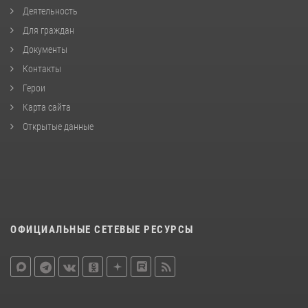
Деятельность
Для граждан
Документы
Контакты
Герои
Карта сайта
Открытые данные
ОФИЦИАЛЬНЫЕ СЕТЕВЫЕ РЕСУРСЫ