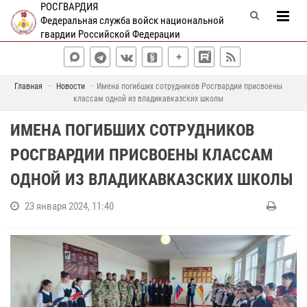
РОСГВАРДИЯ
Федеральная служба войск национальной
гвардии Российской Федерации
Главная
Новости
Имена погибших сотрудников Росгвардии присвоены
классам одной из владикавказских школы
ИМЕНА ПОГИБШИХ СОТРУДНИКОВ
РОСГВАРДИИ ПРИСВОЕНЫ КЛАССАМ
ОДНОЙ ИЗ ВЛАДИКАВКАЗСКИХ ШКОЛЫ
23 января 2024, 11:40