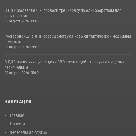
В ЛНР росгвардейцы провели тренировку по единоборствам для
юных воспит...
08 августа 2026, 13:00
Росгвардейцы в ЛНР совершенствуют навыки тактической медицины
с учетом...
08 августа 2026, 09:00
В ДНР выполняющие задачи СВО росгвардейцы получают из дома
региональны...
08 августа 2026, 05:00
НАВИГАЦИЯ
Главная
Новости
Федеральная служба