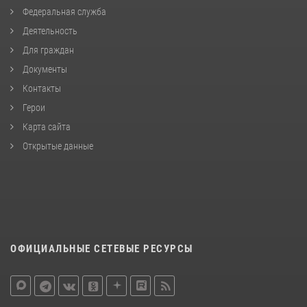
Федеральная служба
Деятельность
Для граждан
Документы
Контакты
Герои
Карта сайта
Открытые данные
ОФИЦИАЛЬНЫЕ СЕТЕВЫЕ РЕСУРСЫ