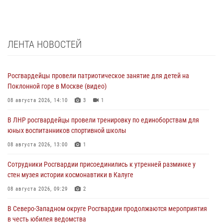
ЛЕНТА НОВОСТЕЙ
Росгвардейцы провели патриотическое занятие для детей на
Поклонной горе в Москве (видео)
08 августа 2026, 14:10
3
1
В ЛНР росгвардейцы провели тренировку по единоборствам для
юных воспитанников спортивной школы
08 августа 2026, 13:00
1
Сотрудники Росгвардии присоединились к утренней разминке у
стен музея истории космонавтики в Калуге
08 августа 2026, 09:29
2
В Северо-Западном округе Росгвардии продолжаются мероприятия
в честь юбилея ведомства