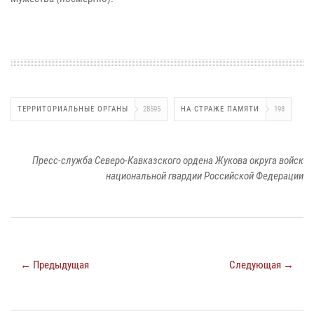
ТЕРРИТОРИАЛЬНЫЕ ОРГАНЫ
28595
НА СТРАЖЕ ПАМЯТИ
198
Пресс-служба Северо-Кавказского ордена Жукова округа войск
национальной гвардии Российской Федерации
← Предыдущая
Следующая →