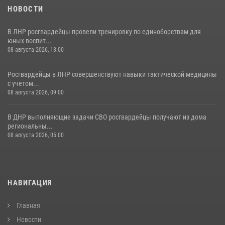
НОВОСТИ
В ЛНР росгвардейцы провели тренировку по единоборствам для
юных воспит...
08 августа 2026, 13:00
Росгвардейцы в ЛНР совершенствуют навыки тактической медицины
с учетом...
08 августа 2026, 09:00
В ДНР выполняющие задачи СВО росгвардейцы получают из дома
региональны...
08 августа 2026, 05:00
НАВИГАЦИЯ
Главная
Новости