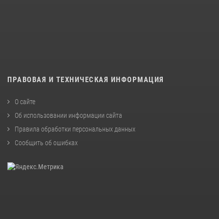
ПРАВОВАЯ И ТЕХНИЧЕСКАЯ ИНФОРМАЦИЯ
О сайте
Об использовании информации сайта
Правила обработки персональных данных
Сообщить об ошибках