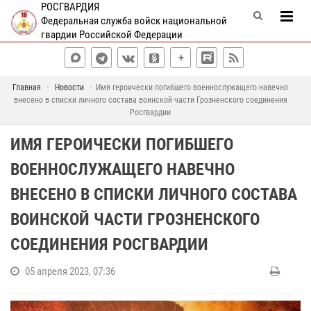
РОСГВАРДИЯ
Федеральная служба войск национальной
гвардии Российской Федерации
Главная
Новости
Имя героически погибшего военнослужащего навечно
внесено в списки личного состава воинской части Грозненского соединения
Росгвардии
ИМЯ ГЕРОИЧЕСКИ ПОГИБШЕГО
ВОЕННОСЛУЖАЩЕГО НАВЕЧНО
ВНЕСЕНО В СПИСКИ ЛИЧНОГО СОСТАВА
ВОИНСКОЙ ЧАСТИ ГРОЗНЕНСКОГО
СОЕДИНЕНИЯ РОСГВАРДИИ
05 апреля 2023, 07:36