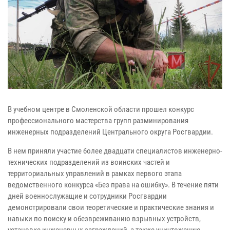
В учебном центре в Смоленской области прошел конкурс
профессионального мастерства групп разминирования
инженерных подразделений Центрального округа Росгвардии.
В нем приняли участие более двадцати специалистов инженерно-
технических подразделений из воинских частей и
территориальных управлений в рамках первого этапа
ведомственного конкурса «Без права на ошибку». В течение пяти
дней военнослужащие и сотрудники Росгвардии
демонстрировали свои теоретические и практические знания и
навыки по поиску и обезвреживанию взрывных устройств,