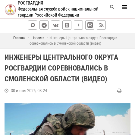
РОСГВАРДИЯ
Федеральная служба войск национальной
гвардии Российской Федерации
Главная
Новости
Инженеры Центрального округа Росгвардии
соревновались в Смоленской области (видео)
ИНЖЕНЕРЫ ЦЕНТРАЛЬНОГО ОКРУГА
РОСГВАРДИИ СОРЕВНОВАЛИСЬ В
СМОЛЕНСКОЙ ОБЛАСТИ (ВИДЕО)
30 июня 2026, 08:24