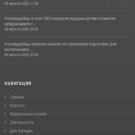
09 августа 2026, 11:00
Росгвардейцы в зоне СВО передали подарки детям и помогли
нуждающимся г...
09 августа 2026, 09:00
Росгвардейцы провели занятие по стрелковой подготовке для
воспитаннико...
09 августа 2026, 05:00
НАВИГАЦИЯ
Главная
Новости
Федеральная служба
Деятельность
Для граждан