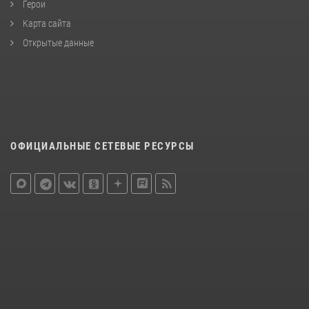
Герои
Карта сайта
Открытые данные
ОФИЦИАЛЬНЫЕ СЕТЕВЫЕ РЕСУРСЫ