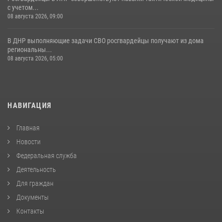
с учетом...
08 августа 2026, 09:00
В ДНР выполняющие задачи СВО росгвардейцы получают из дома
региональны...
08 августа 2026, 05:00
НАВИГАЦИЯ
Главная
Новости
Федеральная служба
Деятельность
Для граждан
Документы
Контакты