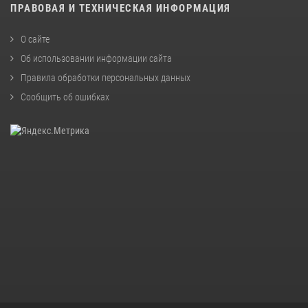
ПРАВОВАЯ И ТЕХНИЧЕСКАЯ ИНФОРМАЦИЯ
О сайте
Об использовании информации сайта
Правила обработки персональных данных
Сообщить об ошибках