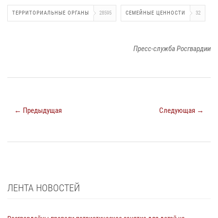
ТЕРРИТОРИАЛЬНЫЕ ОРГАНЫ
28595
СЕМЕЙНЫЕ ЦЕННОСТИ
32
Пресс-служба Росгвардии
← Предыдущая
Следующая →
ЛЕНТА НОВОСТЕЙ