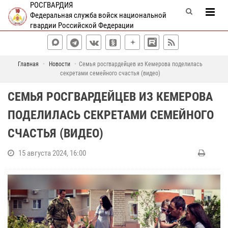
РОСГВАРДИЯ
Федеральная служба войск национальной
гвардии Российской Федерации
Главная
Новости
Семья росгвардейцев из Кемерова поделилась
секретами семейного счастья (видео)
СЕМЬЯ РОСГВАРДЕЙЦЕВ ИЗ КЕМЕРОВА
ПОДЕЛИЛАСЬ СЕКРЕТАМИ СЕМЕЙНОГО
СЧАСТЬЯ (ВИДЕО)
15 августа 2024, 16:00