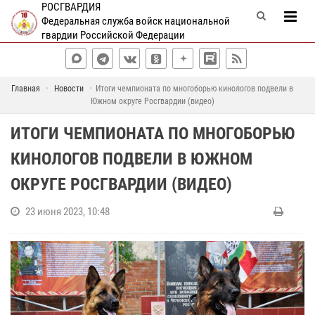
РОСГВАРДИЯ
Федеральная служба войск национальной
гвардии Российской Федерации
Главная
Новости
Итоги чемпионата по многоборью кинологов подвели в
Южном округе Росгвардии (видео)
ИТОГИ ЧЕМПИОНАТА ПО МНОГОБОРЬЮ
КИНОЛОГОВ ПОДВЕЛИ В ЮЖНОМ
ОКРУГЕ РОСГВАРДИИ (ВИДЕО)
23 июня 2023, 10:48