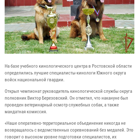
На базе учебного кинологического центра в Ростовской области
определились лучшие специалисты-кинологи Южного округа
войск национальной гвардии.
Открыл чемпионат руководитель кинологической службы округа
полковник Виктор Березовский. Он отметил, что накануне был
проведен ветеринарный осмотр служебных собак, а также
мандатная комиссия.
«Наше оперативно-территориальное объединение никогда не
возвращалось с ведомственных соревнований без медалей. Это
говорит о высоком уровне подготовки специалистов, их