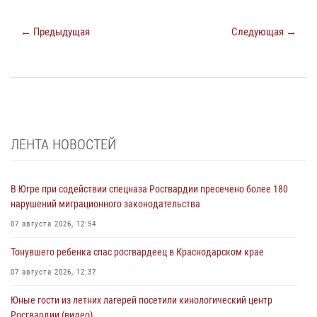
← Предыдущая
Следующая →
ЛЕНТА НОВОСТЕЙ
В Югре при содействии спецназа Росгвардии пресечено более 180
нарушений миграционного законодательства
07 августа 2026, 12:54
Тонувшего ребенка спас росгвардеец в Краснодарском крае
07 августа 2026, 12:37
Юные гости из летних лагерей посетили кинологический центр
Росгвардии (видео)