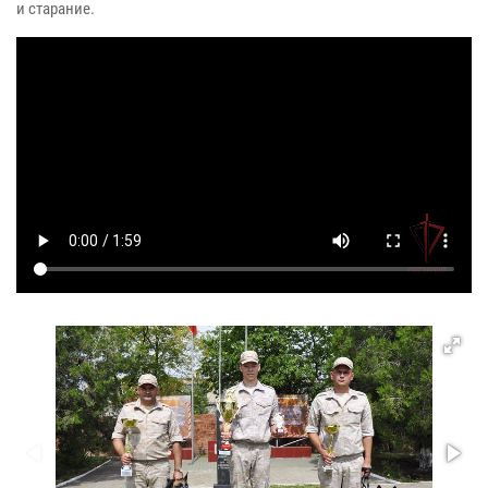
и старание.