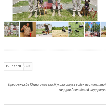
КИНОЛОГИ
619
Пресс-служба Южного ордена Жукова округа войск национальной
гвардии Российской Федерации