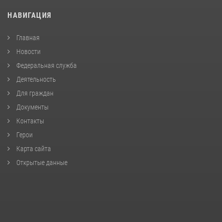
НАВИГАЦИЯ
Главная
Новости
Федеральная служба
Деятельность
Для граждан
Документы
Контакты
Герои
Карта сайта
Открытые данные