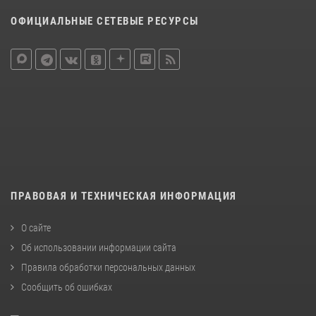
ОФИЦИАЛЬНЫЕ СЕТЕВЫЕ РЕСУРСЫ
ПРАВОВАЯ И ТЕХНИЧЕСКАЯ ИНФОРМАЦИЯ
О сайте
Об использовании информации сайта
Правила обработки персональных данных
Сообщить об ошибках