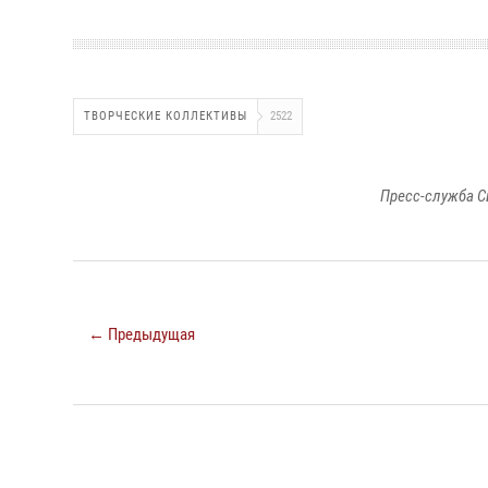
ТВОРЧЕСКИЕ КОЛЛЕКТИВЫ
2522
Пресс-служба С
← Предыдущая