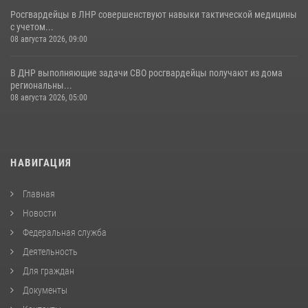
Росгвардейцы в ЛНР совершенствуют навыки тактической медицины
с учетом...
08 августа 2026, 09:00
В ДНР выполняющие задачи СВО росгвардейцы получают из дома
региональны...
08 августа 2026, 05:00
НАВИГАЦИЯ
Главная
Новости
Федеральная служба
Деятельность
Для граждан
Документы