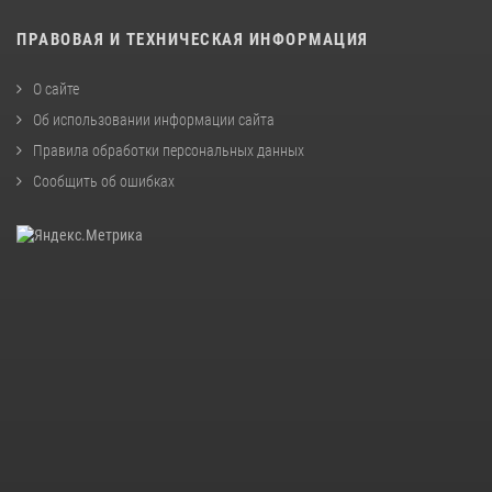
ПРАВОВАЯ И ТЕХНИЧЕСКАЯ ИНФОРМАЦИЯ
О сайте
Об использовании информации сайта
Правила обработки персональных данных
Сообщить об ошибках