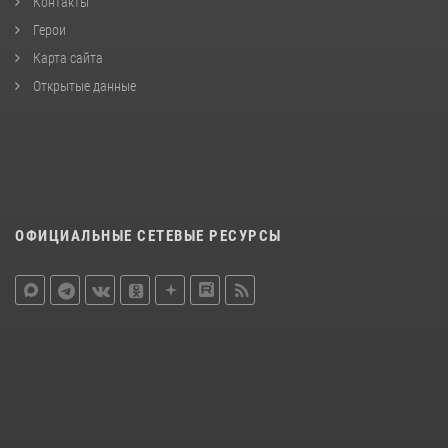
Контакты
Герои
Карта сайта
Открытые данные
ОФИЦИАЛЬНЫЕ СЕТЕВЫЕ РЕСУРСЫ