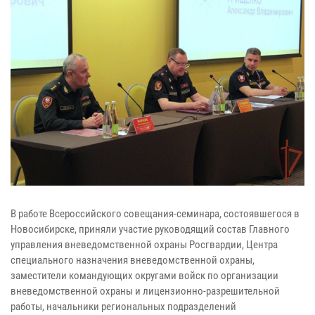
В работе Всероссийского совещания-семинара, состоявшегося в
Новосибирске, приняли участие руководящий состав Главного
управления вневедомственной охраны Росгвардии, Центра
специального назначения вневедомственной охраны,
заместители командующих округами войск по организации
вневедомственной охраны и лицензионно-разрешительной
работы, начальники региональных подразделений