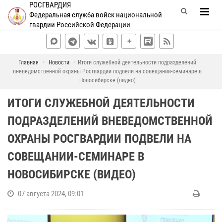
РОСГВАРДИЯ
Федеральная служба войск национальной
гвардии Российской Федерации
Главная
Новости
Итоги служебной деятельности подразделений
вневедомственной охраны Росгвардии подвели на совещании-семинаре в
Новосибирске (видео)
ИТОГИ СЛУЖЕБНОЙ ДЕЯТЕЛЬНОСТИ
ПОДРАЗДЕЛЕНИЙ ВНЕВЕДОМСТВЕННОЙ
ОХРАНЫ РОСГВАРДИИ ПОДВЕЛИ НА
СОВЕЩАНИИ-СЕМИНАРЕ В
НОВОСИБИРСКЕ (ВИДЕО)
07 августа 2024, 09:01