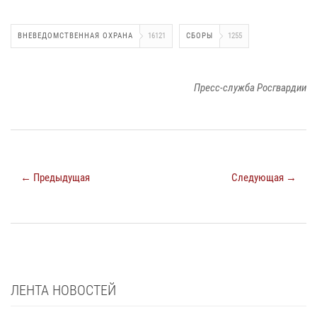
ВНЕВЕДОМСТВЕННАЯ ОХРАНА
16121
СБОРЫ
1255
Пресс-служба Росгвардии
← Предыдущая
Следующая →
ЛЕНТА НОВОСТЕЙ