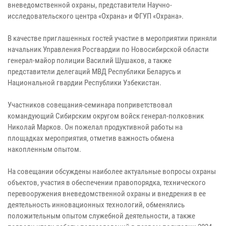
вневедомственной охраны, представители Научно-
исследовательского центра «Охрана» и ФГУП «Охрана».
В качестве приглашенных гостей участие в мероприятии приняли
начальник Управления Росгвардии по Новосибирской области
генерал-майор полиции Василий Шушаков, а также
представители делегаций МВД Республики Беларусь и
Национальной гвардии Республики Узбекистан.
Участников совещания-семинара поприветствовал
командующий Сибирским округом войск генерал-полковник
Николай Марков. Он пожелал продуктивной работы на
площадках мероприятия, отметив важность обмена
накопленным опытом.
На совещании обсуждены наиболее актуальные вопросы охраны
объектов, участия в обеспечении правопорядка, технического
перевооружения вневедомственной охраны и внедрения в ее
деятельность инновационных технологий, обменялись
положительным опытом служебной деятельности, а также