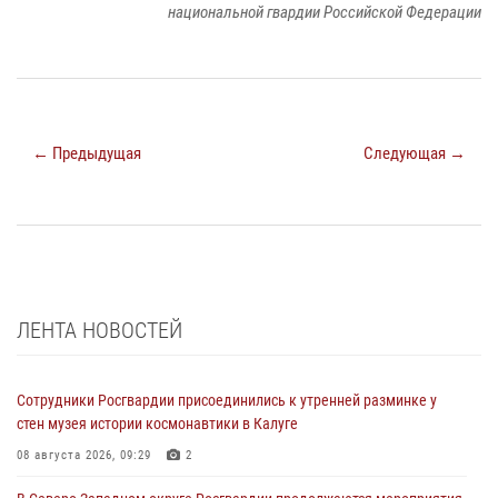
национальной гвардии Российской Федерации
← Предыдущая
Следующая →
ЛЕНТА НОВОСТЕЙ
Сотрудники Росгвардии присоединились к утренней разминке у
стен музея истории космонавтики в Калуге
08 августа 2026, 09:29
2