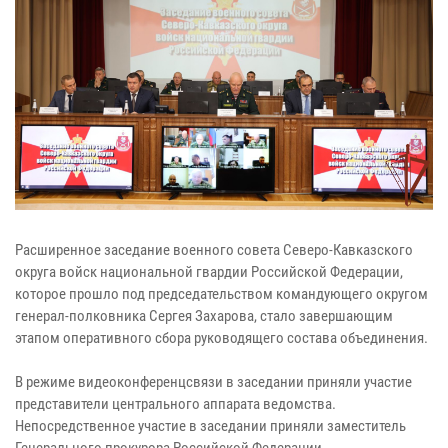
Расширенное заседание военного совета Северо-Кавказского
округа войск национальной гвардии Российской Федерации,
которое прошло под председательством командующего округом
генерал-полковника Сергея Захарова, стало завершающим
этапом оперативного сбора руководящего состава объединения.
В режиме видеоконференцсвязи в заседании приняли участие
представители центрального аппарата ведомства.
Непосредственное участие в заседании приняли заместитель
Генерального прокурора Российской Федерации