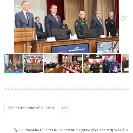
ТЕРРИТОРИАЛЬНЫЕ ОРГАНЫ
28595
Пресс-служба Северо-Кавказского ордена Жукова округа войск