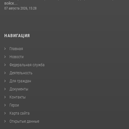
войск...
07 августа 2026, 15:28
НАВИГАЦИЯ
Главная
Новости
Федеральная служба
Деятельность
Для граждан
Документы
Контакты
Герои
Карта сайта
Открытые данные