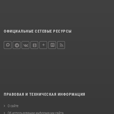
ОФИЦИАЛЬНЫЕ СЕТЕВЫЕ РЕСУРСЫ
ПРАВОВАЯ И ТЕХНИЧЕСКАЯ ИНФОРМАЦИЯ
О сайте
Об использовании информации сайта