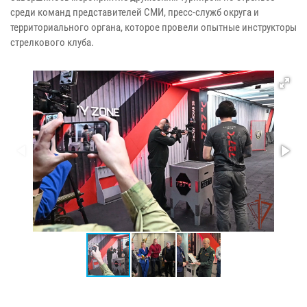
среди команд представителей СМИ, пресс-служб округа и
территориального органа, которое провели опытные инструкторы
стрелкового клуба.