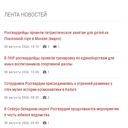
ЛЕНТА НОВОСТЕЙ
Росгвардейцы провели патриотическое занятие для детей на
Поклонной горе в Москве (видео)
08 августа 2026, 14:10
3
1
В ЛНР росгвардейцы провели тренировку по единоборствам для
юных воспитанников спортивной школы
08 августа 2026, 13:00
1
Сотрудники Росгвардии присоединились к утренней разминке у
стен музея истории космонавтики в Калуге
08 августа 2026, 09:29
2
В Северо-Западном округе Росгвардии продолжаются мероприятия
в честь юбилея ведомства
08 августа 2026, 09:03
1