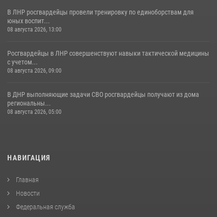
В ЛНР росгвардейцы провели тренировку по единоборствам для
юных воспит...
08 августа 2026, 13:00
Росгвардейцы в ЛНР совершенствуют навыки тактической медицины
с учетом...
08 августа 2026, 09:00
В ДНР выполняющие задачи СВО росгвардейцы получают из дома
региональны...
08 августа 2026, 05:00
НАВИГАЦИЯ
Главная
Новости
Федеральная служба