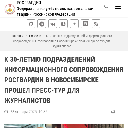
РОСГВАРДИЯ
Федеральная служба войск национальной
гвардии Российской Федерации
Главная
Новости
К 30-летию подразделений информационного
сопровождения Росгвардии в Новосибирске прошел пресс-тур для
журналистов
К 30-ЛЕТИЮ ПОДРАЗДЕЛЕНИЙ
ИНФОРМАЦИОННОГО СОПРОВОЖДЕНИЯ
РОСГВАРДИИ В НОВОСИБИРСКЕ
ПРОШЕЛ ПРЕСС-ТУР ДЛЯ
ЖУРНАЛИСТОВ
23 января 2025, 10:35