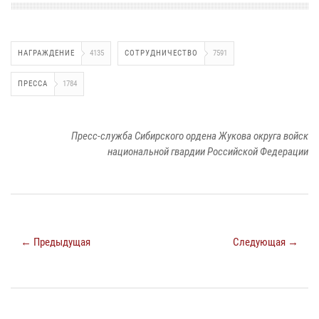
НАГРАЖДЕНИЕ
4135
СОТРУДНИЧЕСТВО
7591
ПРЕССА
1784
Пресс-служба Сибирского ордена Жукова округа войск
национальной гвардии Российской Федерации
← Предыдущая
Следующая →