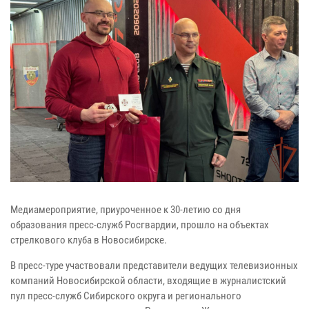
Медиамероприятие, приуроченное к 30-летию со дня
образования пресс-служб Росгвардии, прошло на объектах
стрелкового клуба в Новосибирске.
В пресс-туре участвовали представители ведущих телевизионных
компаний Новосибирской области, входящие в журналистский
пул пресс-служб Сибирского округа и регионального