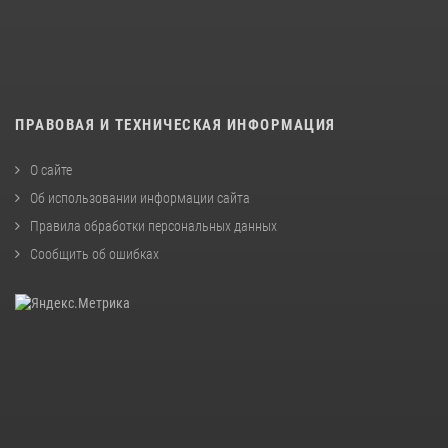
ПРАВОВАЯ И ТЕХНИЧЕСКАЯ ИНФОРМАЦИЯ
О сайте
Об использовании информации сайта
Правила обработки персональных данных
Сообщить об ошибках