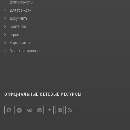
Деятельность
Для граждан
Документы
Контакты
Герои
Карта сайта
Открытые данные
ОФИЦИАЛЬНЫЕ СЕТЕВЫЕ РЕСУРСЫ