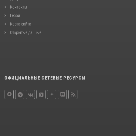
Контакты
Герои
Карта сайта
Открытые данные
ОФИЦИАЛЬНЫЕ СЕТЕВЫЕ РЕСУРСЫ