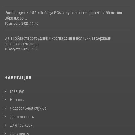
Росгвардия и РИА «Победа РФ» запускают спецпроект к 55-летию
Образцово...
10 августа 2026, 13:40
В Ленобласти сотрудники Росгвардии и полиции задержали
разыскиваемого ...
10 августа 2026, 12:38
НАВИГАЦИЯ
Главная
Новости
Федеральная служба
Деятельность
Для граждан
Документы