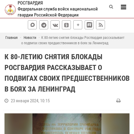
РОСГВАРДИЯ
Федеральная служба войск национальной
гвардии Российской Федерации
Главная
Новости
К 80-летию снятия блокады Росгвардия рассказывает
о подвигах своих предшественников в боях за Ленинград
К 80-ЛЕТИЮ СНЯТИЯ БЛОКАДЫ
РОСГВАРДИЯ РАССКАЗЫВАЕТ О
ПОДВИГАХ СВОИХ ПРЕДШЕСТВЕННИКОВ
В БОЯХ ЗА ЛЕНИНГРАД
23 января 2024, 10:15