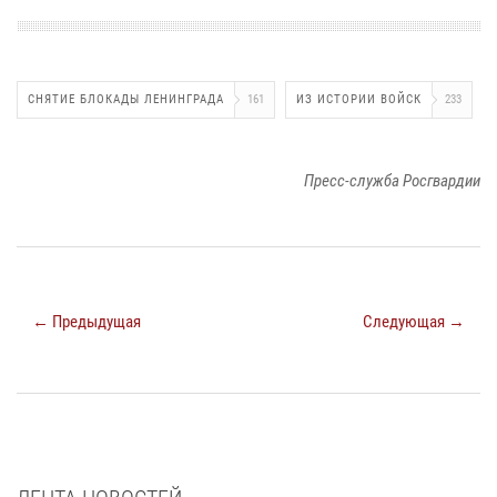
СНЯТИЕ БЛОКАДЫ ЛЕНИНГРАДА
161
ИЗ ИСТОРИИ ВОЙСК
233
Пресс-служба Росгвардии
← Предыдущая
Следующая →