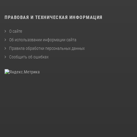
ПРАВОВАЯ И ТЕХНИЧЕСКАЯ ИНФОРМАЦИЯ
О сайте
Об использовании информации сайта
Правила обработки персональных данных
Сообщить об ошибках