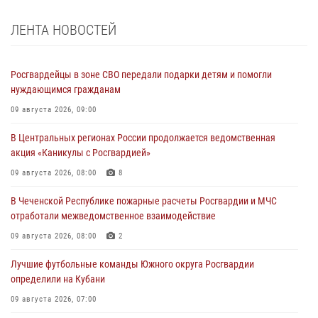
ЛЕНТА НОВОСТЕЙ
Росгвардейцы в зоне СВО передали подарки детям и помогли
нуждающимся гражданам
09 августа 2026, 09:00
В Центральных регионах России продолжается ведомственная
акция «Каникулы с Росгвардией»
09 августа 2026, 08:00
8
В Чеченской Республике пожарные расчеты Росгвардии и МЧС
отработали межведомственное взаимодействие
09 августа 2026, 08:00
2
Лучшие футбольные команды Южного округа Росгвардии
определили на Кубани
09 августа 2026, 07:00