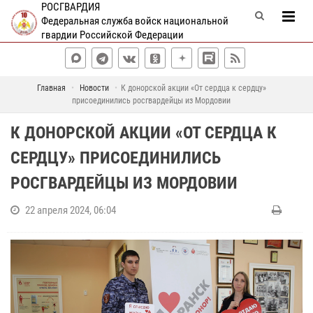
РОСГВАРДИЯ
Федеральная служба войск национальной
гвардии Российской Федерации
Главная
Новости
К донорской акции «От сердца к сердцу»
присоединились росгвардейцы из Мордовии
К ДОНОРСКОЙ АКЦИИ «ОТ СЕРДЦА К
СЕРДЦУ» ПРИСОЕДИНИЛИСЬ
РОСГВАРДЕЙЦЫ ИЗ МОРДОВИИ
22 апреля 2024, 06:04