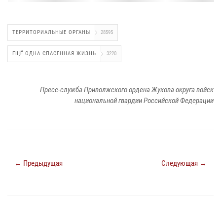
ТЕРРИТОРИАЛЬНЫЕ ОРГАНЫ
28595
ЕЩЁ ОДНА СПАСЕННАЯ ЖИЗНЬ
3220
Пресс-служба Приволжского ордена Жукова округа войск
национальной гвардии Российской Федерации
← Предыдущая
Следующая →