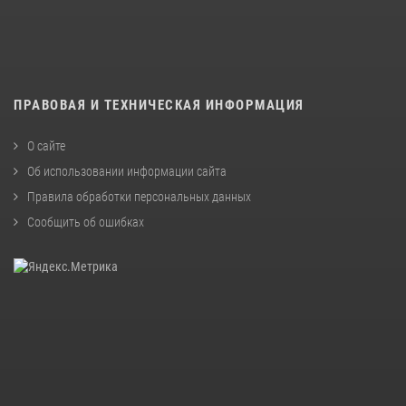
ПРАВОВАЯ И ТЕХНИЧЕСКАЯ ИНФОРМАЦИЯ
О сайте
Об использовании информации сайта
Правила обработки персональных данных
Сообщить об ошибках