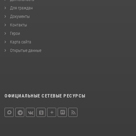
Для граждан
Документы
Контакты
Герои
Карта сайта
Открытые данные
ОФИЦИАЛЬНЫЕ СЕТЕВЫЕ РЕСУРСЫ