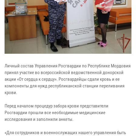
Личный состав Управления Росгвардии по Республике Мордовия
принял участие во всероссийской ведомственной донорской
акции «От сердца к сердцу». Росгвардейцы сдали кровь и ее
компоненты для нужд республиканской станции переливания
крови.
Перед началом процедур забора крови представители
Росгвардии прошли все необходимые медицинские
исследования и заполнили анкеты.
«Для сотрудников и военнослужащих нашего управления быть