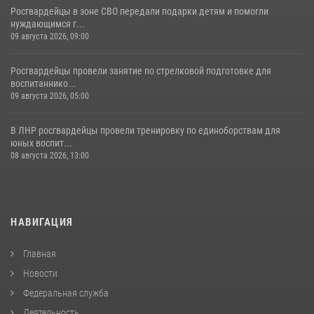
Росгвардейцы в зоне СВО передали подарки детям и помогли
нуждающимся г...
09 августа 2026, 09:00
Росгвардейцы провели занятие по стрелковой подготовке для
воспитаннико...
09 августа 2026, 05:00
В ЛНР росгвардейцы провели тренировку по единоборствам для
юных воспит...
08 августа 2026, 13:00
НАВИГАЦИЯ
Главная
Новости
Федеральная служба
Деятельность