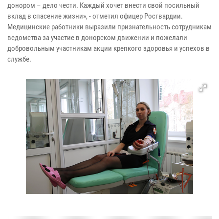
донором – дело чести. Каждый хочет внести свой посильный
вклад в спасение жизни», - отметил офицер Росгвардии.
Медицинские работники выразили признательность сотрудникам
ведомства за участие в донорском движении и пожелали
добровольным участникам акции крепкого здоровья и успехов в
службе.