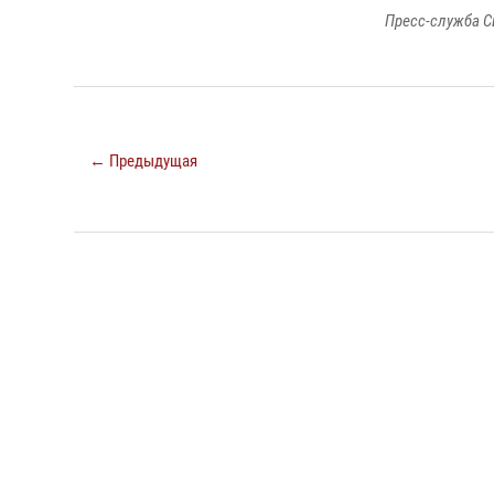
Пресс-служба С
← Предыдущая