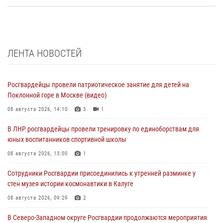
ЛЕНТА НОВОСТЕЙ
Росгвардейцы провели патриотическое занятие для детей на
Поклонной горе в Москве (видео)
08 августа 2026, 14:10
3
1
В ЛНР росгвардейцы провели тренировку по единоборствам для
юных воспитанников спортивной школы
08 августа 2026, 13:00
1
Сотрудники Росгвардии присоединились к утренней разминке у
стен музея истории космонавтики в Калуге
08 августа 2026, 09:29
2
В Северо-Западном округе Росгвардии продолжаются мероприятия