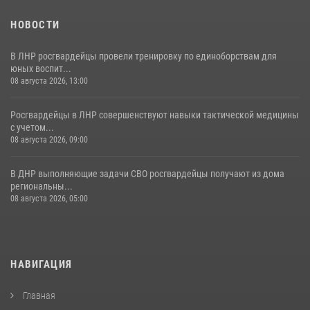
НОВОСТИ
В ЛНР росгвардейцы провели тренировку по единоборствам для
юных воспит...
08 августа 2026, 13:00
Росгвардейцы в ЛНР совершенствуют навыки тактической медицины
с учетом...
08 августа 2026, 09:00
В ДНР выполняющие задачи СВО росгвардейцы получают из дома
региональны...
08 августа 2026, 05:00
НАВИГАЦИЯ
Главная