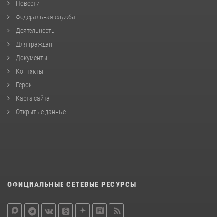
Новости
Федеральная служба
Деятельность
Для граждан
Документы
Контакты
Герои
Карта сайта
Открытые данные
ОФИЦИАЛЬНЫЕ СЕТЕВЫЕ РЕСУРСЫ