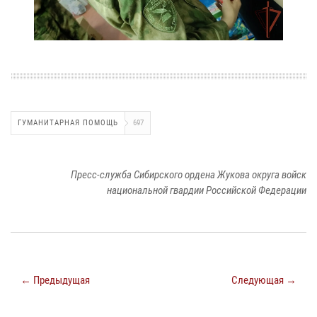
ГУМАНИТАРНАЯ ПОМОЩЬ
697
Пресс-служба Сибирского ордена Жукова округа войск
национальной гвардии Российской Федерации
← Предыдущая
Следующая →