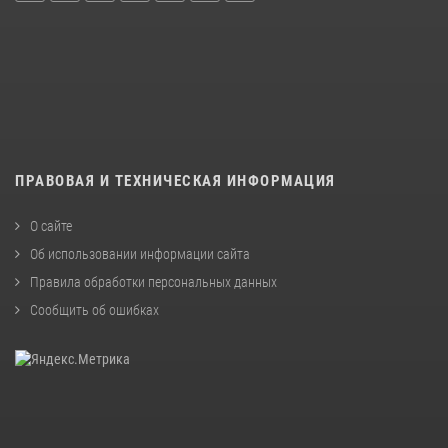
ПРАВОВАЯ И ТЕХНИЧЕСКАЯ ИНФОРМАЦИЯ
О сайте
Об использовании информации сайта
Правила обработки персональных данных
Сообщить об ошибках