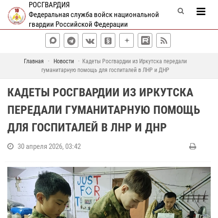
РОСГВАРДИЯ
Федеральная служба войск национальной
гвардии Российской Федерации
Главная
Новости
Кадеты Росгвардии из Иркутска передали
гуманитарную помощь для госпиталей в ЛНР и ДНР
КАДЕТЫ РОСГВАРДИИ ИЗ ИРКУТСКА
ПЕРЕДАЛИ ГУМАНИТАРНУЮ ПОМОЩЬ
ДЛЯ ГОСПИТАЛЕЙ В ЛНР И ДНР
30 апреля 2026, 03:42